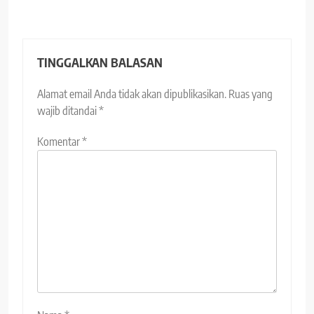
TINGGALKAN BALASAN
Alamat email Anda tidak akan dipublikasikan.
Ruas yang
wajib ditandai
*
Komentar
*