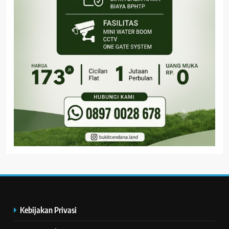
Kebijakan Privasi