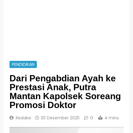
PENDIDIKAN
Dari Pengabdian Ayah ke
Prestasi Anak, Putra
Mantan Kapolsek Soreang
Promosi Doktor
Redaksi
30 Desember 2025
0
4 mins