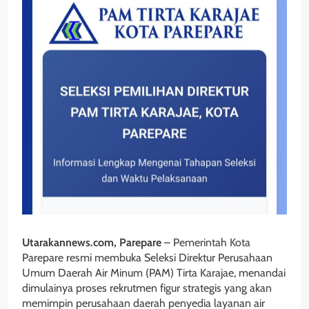
Utarakannews.com, Parepare
– Pemerintah Kota
Parepare resmi membuka Seleksi Direktur Perusahaan
Umum Daerah Air Minum (PAM) Tirta Karajae, menandai
dimulainya proses rekrutmen figur strategis yang akan
memimpin perusahaan daerah penyedia layanan air