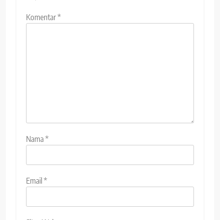
Komentar
*
Nama
*
Email
*