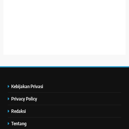
Kebijakan Privasi
Privacy Policy
Redaksi
Tentang