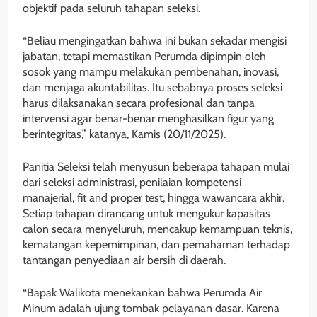
objektif pada seluruh tahapan seleksi.
“Beliau mengingatkan bahwa ini bukan sekadar mengisi
jabatan, tetapi memastikan Perumda dipimpin oleh
sosok yang mampu melakukan pembenahan, inovasi,
dan menjaga akuntabilitas. Itu sebabnya proses seleksi
harus dilaksanakan secara profesional dan tanpa
intervensi agar benar-benar menghasilkan figur yang
berintegritas,” katanya, Kamis (20/11/2025).
Panitia Seleksi telah menyusun beberapa tahapan mulai
dari seleksi administrasi, penilaian kompetensi
manajerial, fit and proper test, hingga wawancara akhir.
Setiap tahapan dirancang untuk mengukur kapasitas
calon secara menyeluruh, mencakup kemampuan teknis,
kematangan kepemimpinan, dan pemahaman terhadap
tantangan penyediaan air bersih di daerah.
“Bapak Walikota menekankan bahwa Perumda Air
Minum adalah ujung tombak pelayanan dasar. Karena