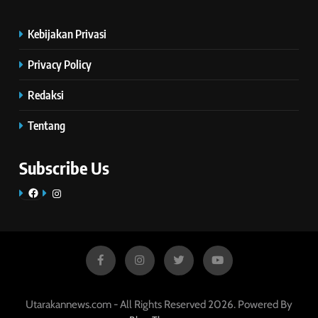
Kebijakan Privasi
Privacy Policy
Redaksi
Tentang
Subscribe Us
Facebook
Instagram
Utarakannews.com - All Rights Reserved 2026. Powered By