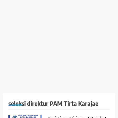
seleksi direktur PAM Tirta Karajae