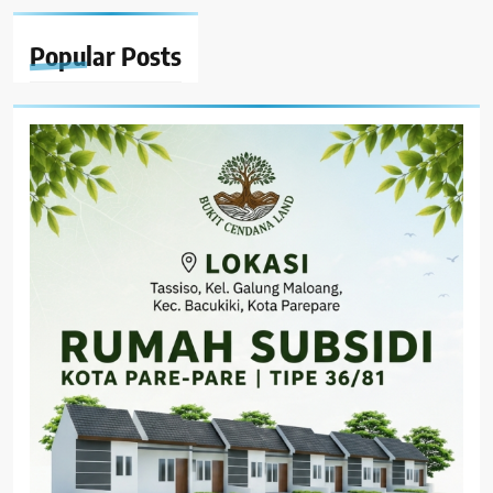
Popular
Posts