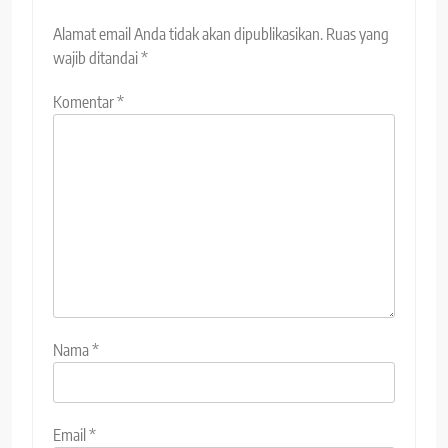
Alamat email Anda tidak akan dipublikasikan.
Ruas yang
wajib ditandai
*
Komentar
*
Nama
*
Email
*