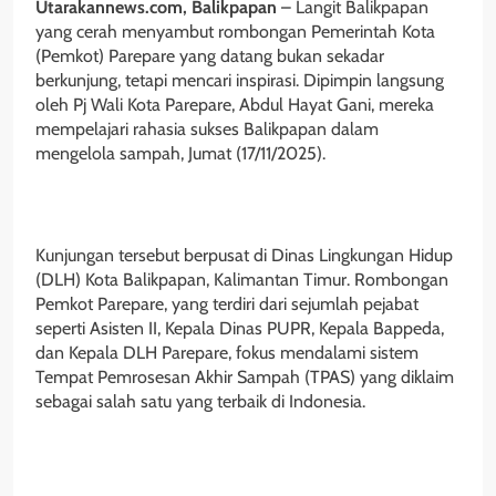
Utarakannews.com, Balikpapan
– Langit Balikpapan
yang cerah menyambut rombongan Pemerintah Kota
(Pemkot) Parepare yang datang bukan sekadar
berkunjung, tetapi mencari inspirasi. Dipimpin langsung
oleh Pj Wali Kota Parepare, Abdul Hayat Gani, mereka
mempelajari rahasia sukses Balikpapan dalam
mengelola sampah, Jumat (17/11/2025).
Kunjungan tersebut berpusat di Dinas Lingkungan Hidup
(DLH) Kota Balikpapan, Kalimantan Timur. Rombongan
Pemkot Parepare, yang terdiri dari sejumlah pejabat
seperti Asisten II, Kepala Dinas PUPR, Kepala Bappeda,
dan Kepala DLH Parepare, fokus mendalami sistem
Tempat Pemrosesan Akhir Sampah (TPAS) yang diklaim
sebagai salah satu yang terbaik di Indonesia.