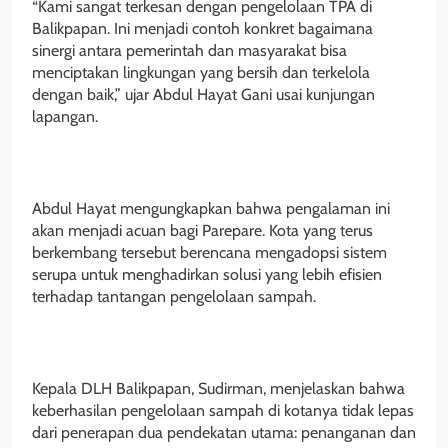
“Kami sangat terkesan dengan pengelolaan TPA di
Balikpapan. Ini menjadi contoh konkret bagaimana
sinergi antara pemerintah dan masyarakat bisa
menciptakan lingkungan yang bersih dan terkelola
dengan baik,” ujar Abdul Hayat Gani usai kunjungan
lapangan.
Abdul Hayat mengungkapkan bahwa pengalaman ini
akan menjadi acuan bagi Parepare. Kota yang terus
berkembang tersebut berencana mengadopsi sistem
serupa untuk menghadirkan solusi yang lebih efisien
terhadap tantangan pengelolaan sampah.
Kepala DLH Balikpapan, Sudirman, menjelaskan bahwa
keberhasilan pengelolaan sampah di kotanya tidak lepas
dari penerapan dua pendekatan utama: penanganan dan