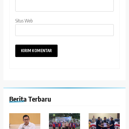
Situs Web
Berita Terbaru