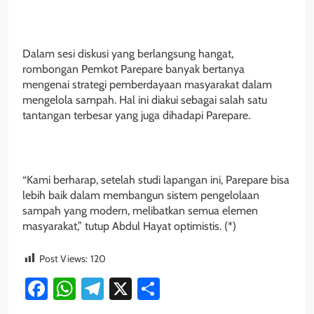
Dalam sesi diskusi yang berlangsung hangat,
rombongan Pemkot Parepare banyak bertanya
mengenai strategi pemberdayaan masyarakat dalam
mengelola sampah. Hal ini diakui sebagai salah satu
tantangan terbesar yang juga dihadapi Parepare.
“Kami berharap, setelah studi lapangan ini, Parepare bisa
lebih baik dalam membangun sistem pengelolaan
sampah yang modern, melibatkan semua elemen
masyarakat,” tutup Abdul Hayat optimistis. (*)
Post Views:
120
Facebook
WhatsApp
Telegram
X
Share