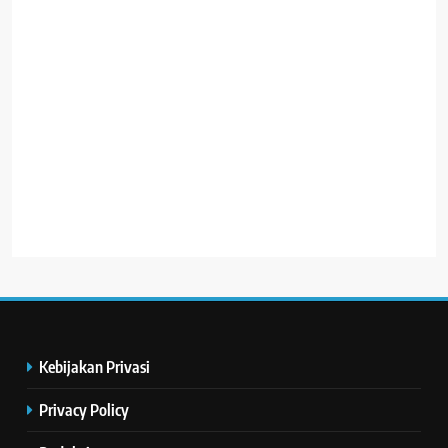
Kebijakan Privasi
Privacy Policy