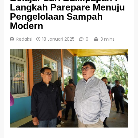
Langkah Parepare Menuju
Pengelolaan Sampah
Modern
Redaksi
18 Januari 2025
0
3 mins