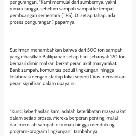
pengurangan. “Kami memulai dari sumbernya, yakni
rumah tangga, sebelum sampah sampai ke tempat
pembuangan sementara (TPS). Di setiap tahap, ada
proses pengurangan,” paparnya.
Sudirman menambahkan bahwa dari 500 ton sampah
yang dihasilkan Balikpapan setiap hari, sebanyak 120 ton
berhasil diminimalkan berkat peran aktif masyarakat.
Bank sampah, komunitas peduli lingkungan, hingga
kolaborasi dengan startup lokal seperti Ciros memainkan
peran signifikan dalam upaya ini.
“Kunci keberhasilan kami adalah keterlibatan masyarakat
dalam setiap proses. Mereka berperan penting, mulai
dari memilah sampah di rumah hingga mendukung
program-program lingkungan,” tambahnya.