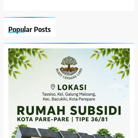
Popular
Posts