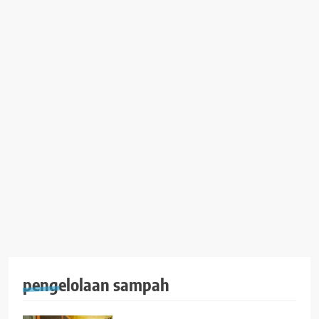
pengelolaan sampah