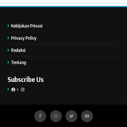
Kebijakan Privasi
Privacy Policy
Redaksi
Tentang
Subscribe Us
Facebook
Instagram