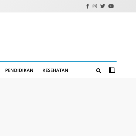
PENDIDIKAN
KESEHATAN