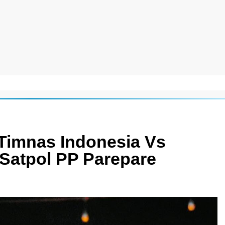
Timnas Indonesia Vs
 Satpol PP Parepare