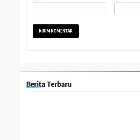
Berita Terbaru