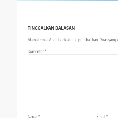
TINGGALKAN BALASAN
Alamat email Anda tidak akan dipublikasikan.
Ruas yang 
Komentar
*
Nama
*
Email
*