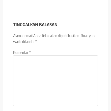
TINGGALKAN BALASAN
Alamat email Anda tidak akan dipublikasikan.
Ruas yang
wajib ditandai
*
Komentar
*