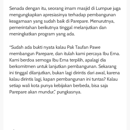
Senada dengan itu, seorang imam masjid di Lumpue juga
mengungkapkan apresiasinya terhadap pembangunan
keagamaan yang sudah baik di Parepare. Menurutnya,
pemerintahan berikutnya tinggal melanjutkan dan
meningkatkan program yang ada.
“Sudah ada bukti nyata kalau Pak Taufan Pawe
membangun Parepare, dan itulah kami percaya Ibu Erna.
Kami berdoa semoga Ibu Erna terpilih, apalagi dia
berkomitmen untuk lanjutkan pembangunan. Sekarang
ini tinggal dilanjutkan, bukan lagi dirintis dari awal, karena
kalau dirintis lagi, kapan pembangunan ini tuntas? Kalau
setiap wali kota punya kebijakan berbeda, bisa saja
Parepare akan mundur,” pungkasnya.