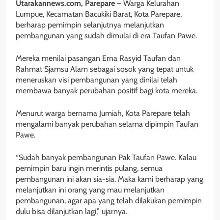
Utarakannews.com, Parepare
– Warga Kelurahan
Lumpue, Kecamatan Bacukiki Barat, Kota Parepare,
berharap pemimpin selanjutnya melanjutkan
pembangunan yang sudah dimulai di era Taufan Pawe.
Mereka menilai pasangan Erna Rasyid Taufan dan
Rahmat Sjamsu Alam sebagai sosok yang tepat untuk
meneruskan visi pembangunan yang dinilai telah
membawa banyak perubahan positif bagi kota mereka.
Menurut warga bernama Jumiah, Kota Parepare telah
mengalami banyak perubahan selama dipimpin Taufan
Pawe.
“Sudah banyak pembangunan Pak Taufan Pawe. Kalau
pemimpin baru ingin merintis pulang, semua
pembangunan ini akan sia-sia. Maka kami berharap yang
melanjutkan ini orang yang mau melanjutkan
pembangunan, agar apa yang telah dilakukan pemimpin
dulu bisa dilanjutkan lagi,” ujarnya.