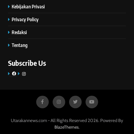
Kebijakan Privasi
Privacy Policy
Redaksi
Tentang
Subscribe Us
Facebook
Instagram
Utarakannews.com - All Rights Reserved 2026. Powered By
.
BlazeThemes