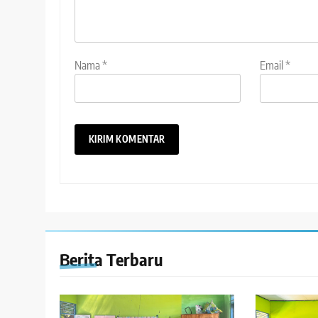
Nama
*
Email
*
Berita Terbaru