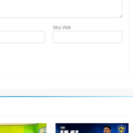
Situs Web