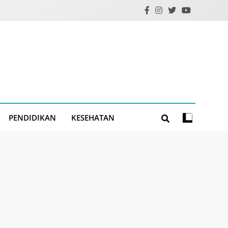
PENDIDIKAN
KESEHATAN