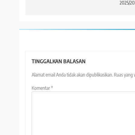
2025/20
TINGGALKAN BALASAN
Alamat email Anda tidak akan dipublikasikan.
Ruas yang 
Komentar
*