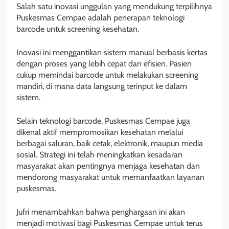
Salah satu inovasi unggulan yang mendukung terpilihnya
Puskesmas Cempae adalah penerapan teknologi
barcode untuk screening kesehatan.
Inovasi ini menggantikan sistem manual berbasis kertas
dengan proses yang lebih cepat dan efisien. Pasien
cukup memindai barcode untuk melakukan screening
mandiri, di mana data langsung terinput ke dalam
sistem.
Selain teknologi barcode, Puskesmas Cempae juga
dikenal aktif mempromosikan kesehatan melalui
berbagai saluran, baik cetak, elektronik, maupun media
sosial. Strategi ini telah meningkatkan kesadaran
masyarakat akan pentingnya menjaga kesehatan dan
mendorong masyarakat untuk memanfaatkan layanan
puskesmas.
Jufri menambahkan bahwa penghargaan ini akan
menjadi motivasi bagi Puskesmas Cempae untuk terus