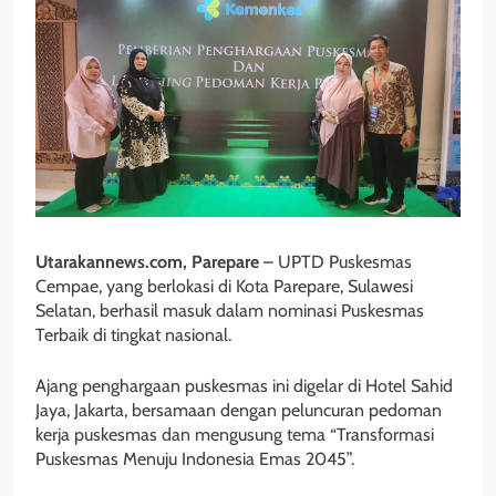
Utarakannews.com, Parepare
– UPTD Puskesmas
Cempae, yang berlokasi di Kota Parepare, Sulawesi
Selatan, berhasil masuk dalam nominasi Puskesmas
Terbaik di tingkat nasional.
Ajang penghargaan puskesmas ini digelar di Hotel Sahid
Jaya, Jakarta, bersamaan dengan peluncuran pedoman
kerja puskesmas dan mengusung tema “Transformasi
Puskesmas Menuju Indonesia Emas 2045”.