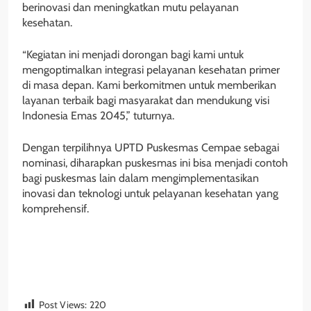
berinovasi dan meningkatkan mutu pelayanan
kesehatan.
“Kegiatan ini menjadi dorongan bagi kami untuk
mengoptimalkan integrasi pelayanan kesehatan primer
di masa depan. Kami berkomitmen untuk memberikan
layanan terbaik bagi masyarakat dan mendukung visi
Indonesia Emas 2045,” tuturnya.
Dengan terpilihnya UPTD Puskesmas Cempae sebagai
nominasi, diharapkan puskesmas ini bisa menjadi contoh
bagi puskesmas lain dalam mengimplementasikan
inovasi dan teknologi untuk pelayanan kesehatan yang
komprehensif.
Post Views:
220