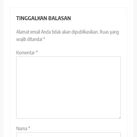
TINGGALKAN BALASAN
Alamat email Anda tidak akan dipublikasikan.
Ruas yang
wajib ditandai
*
Komentar
*
Nama
*