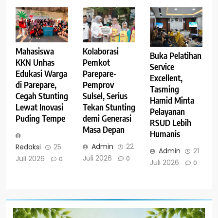
Kolaborasi
Mahasiswa
Buka Pelatihan
Pemkot
KKN Unhas
Service
Parepare-
Edukasi Warga
Excellent,
Pemprov
di Parepare,
Tasming
Sulsel, Serius
Cegah Stunting
Hamid Minta
Tekan Stunting
Lewat Inovasi
Pelayanan
demi Generasi
Puding Tempe
RSUD Lebih
Masa Depan
Humanis
Admin
22
Redaksi
25
Admin
21
Juli 2026
Juli 2026
0
0
Juli 2026
0