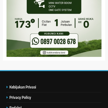
Kebijakan Privasi
Privacy Policy
Redaksi