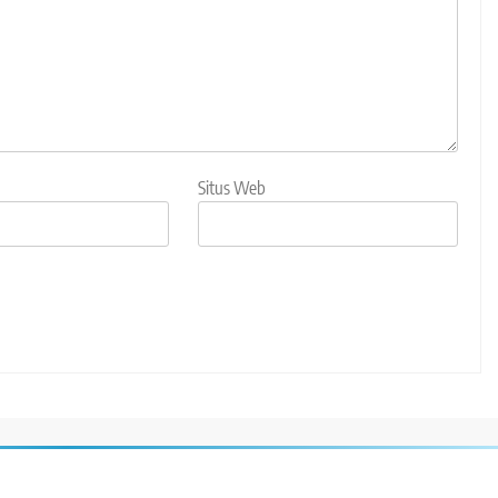
Situs Web