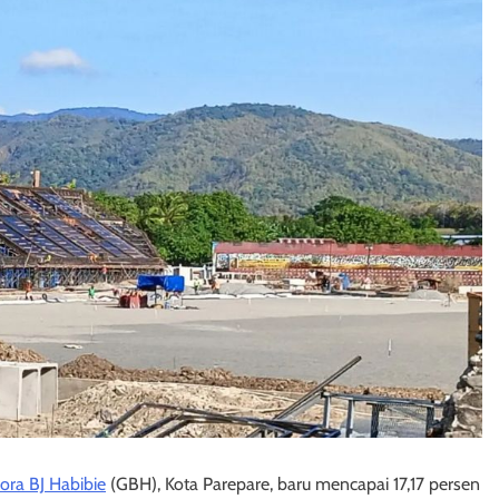
ora BJ Habibie
(GBH), Kota Parepare, baru mencapai 17,17 persen