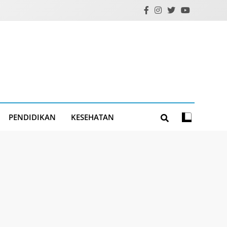
PENDIDIKAN
KESEHATAN