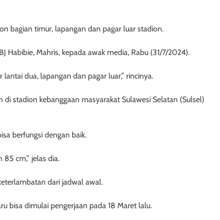
on bagian timur, lapangan dan pagar luar stadion.
BJ Habibie, Mahris, kepada awak media, Rabu (31/7/2024).
 lantai dua, lapangan dan pagar luar,” rincinya.
 di stadion kebanggaan masyarakat Sulawesi Selatan (Sulsel)
isa berfungsi dengan baik.
85 cm,” jelas dia.
eterlambatan dari jadwal awal.
ru bisa dimulai pengerjaan pada 18 Maret lalu.