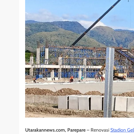
Utarakannews.com, Parepare
– Renovasi
Stadion Gel