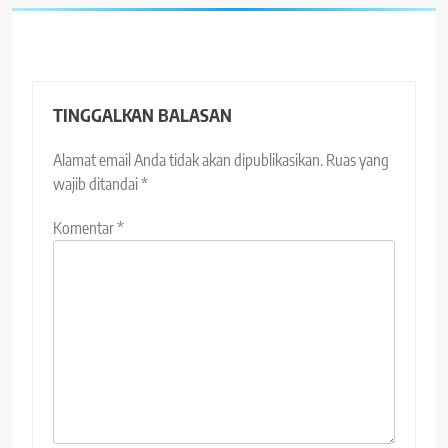
TINGGALKAN BALASAN
Alamat email Anda tidak akan dipublikasikan.
Ruas yang
wajib ditandai
*
Komentar
*