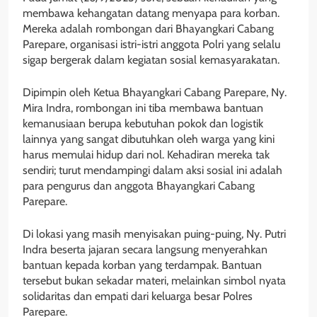
membawa kehangatan datang menyapa para korban.
Mereka adalah rombongan dari Bhayangkari Cabang
Parepare, organisasi istri-istri anggota Polri yang selalu
sigap bergerak dalam kegiatan sosial kemasyarakatan.
Dipimpin oleh Ketua Bhayangkari Cabang Parepare, Ny.
Mira Indra, rombongan ini tiba membawa bantuan
kemanusiaan berupa kebutuhan pokok dan logistik
lainnya yang sangat dibutuhkan oleh warga yang kini
harus memulai hidup dari nol. Kehadiran mereka tak
sendiri; turut mendampingi dalam aksi sosial ini adalah
para pengurus dan anggota Bhayangkari Cabang
Parepare.
Di lokasi yang masih menyisakan puing-puing, Ny. Putri
Indra beserta jajaran secara langsung menyerahkan
bantuan kepada korban yang terdampak. Bantuan
tersebut bukan sekadar materi, melainkan simbol nyata
solidaritas dan empati dari keluarga besar Polres
Parepare.