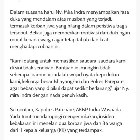
Dalam suasana haru, Ny. Mira Indra menyampaikan rasa
duka yang mendalam atas musibah yang terjadi,
termasuk korban jiwa yang hilang dalam peristiwa tragis
tersebut. Beliau juga memberikan motivasi dan dukungan
moral kepada warga agar tetap tabah dan kuat
menghadapi cobaan ini.
“Kami datang untuk memastikan saudara-saudara kami
di sini tidak sendirian. Bantuan ini mungkin tidak
seberapa, namun ini adalah wujud nyata kepedulian
kami, keluarga besar Bhayangkari dan Polres Parepare,
agar beban yang dipikul dapat sedikit berkurang,” ujar Ny.
Mira Indra dengan nada penuh kasih.
Sementara, Kapolres Parepare, AKBP Indra Waspada
Yuda turut mendampingi mengemukakan, insiden
kebakaran ini menelan dua korban jiwa dan 36 warga
dari 11 kepala keluarga (KK) yang terdampak.