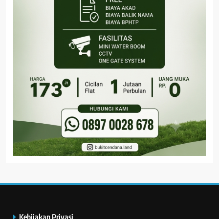
Kebijakan Privasi