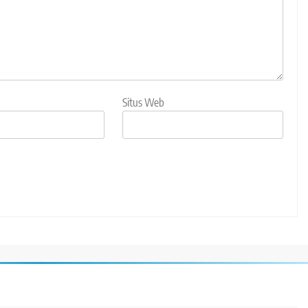
Situs Web