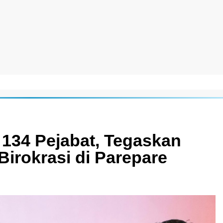
134 Pejabat, Tegaskan
irokrasi di Parepare