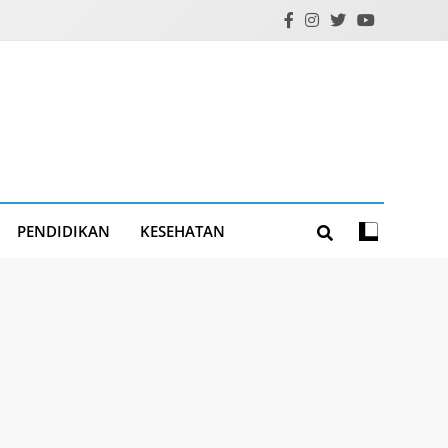
PENDIDIKAN
KESEHATAN