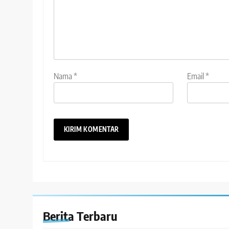
Nama
*
Email
*
Berita Terbaru