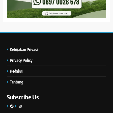
Kebijakan Privasi
Privacy Policy
Redaksi
Tentang
Subscribe Us
Facebook
Instagram