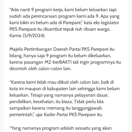
“Ada nanti 9 program kerja, kami belum keluarkan tapi
sudah ada perencanaan program kami ada 9. Apa yang
kami bikin ini belum ada di Parepare,” kata eks legislator
PKS Parepare itu disambut tepuk riuh ribuan warga,
Kamis (5/9/2024).
Majelis Pertimbangan Daerah Partai PKS Parepare itu
bilang, hanya saja 9 program itu belum dikeluarkan,
karena pasangan MZ-berBAKTI tak ingin programnya itu
dicontoh oleh calon-calon lain.
“Karena kami tidak mau diikuti oleh calon lain, baik di
kota ini maupun di kabupaten lain sehingga kami belum
keluarkan. Tetapi yang namanya pelayanan dasar,
pendidikan, kesehatan, itu biasa. Tidak perlu kita
sampaikan karena memang itu tanggungjawab
pemerintah,” ujar Kader Partai PKS Parepare itu.
“Yang namanya program adalah sesuatu yang akan