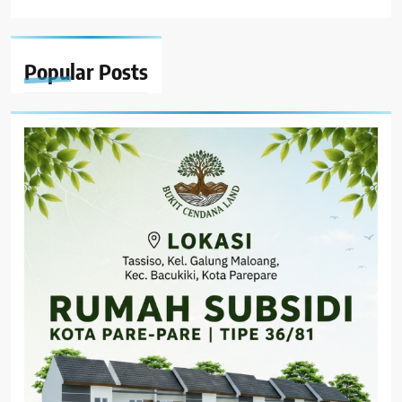
Popular
Posts