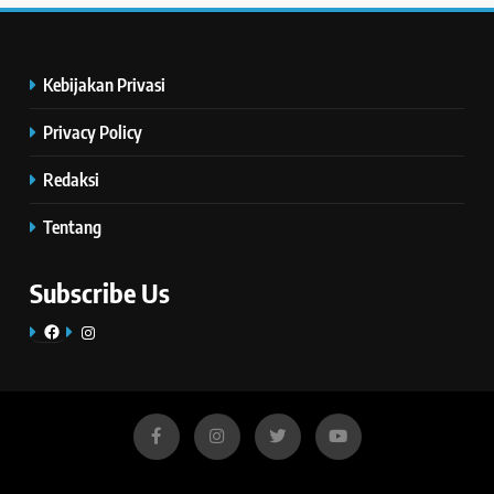
Kebijakan Privasi
Privacy Policy
Redaksi
Tentang
Subscribe Us
Facebook
Instagram