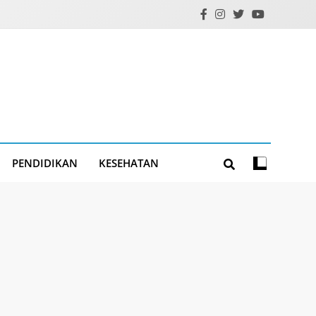
PENDIDIKAN
KESEHATAN