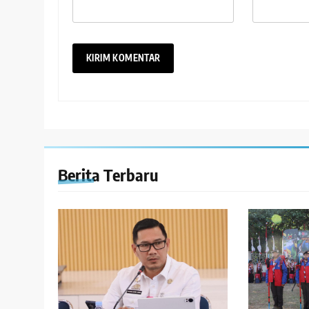
Berita Terbaru