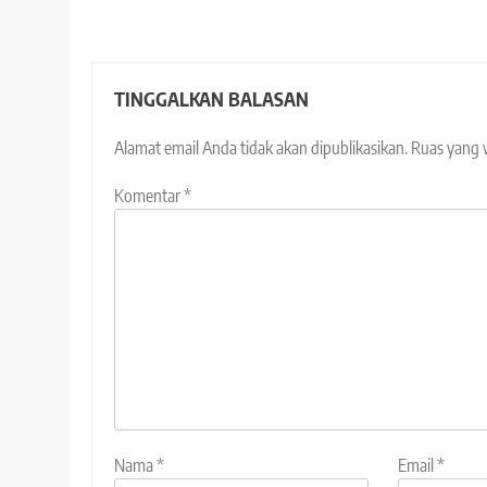
TINGGALKAN BALASAN
Alamat email Anda tidak akan dipublikasikan.
Ruas yang 
Komentar
*
Nama
*
Email
*