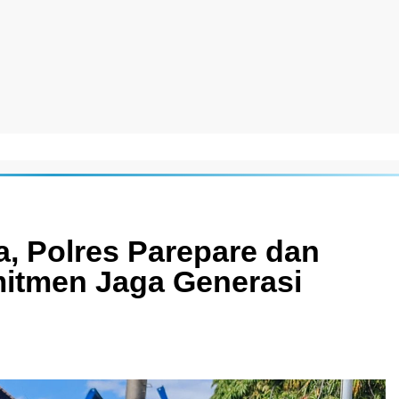
, Polres Parepare dan
itmen Jaga Generasi