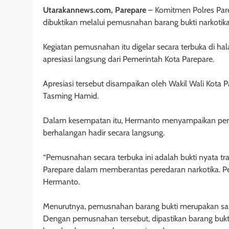
Utarakannews.com, Parepare
– Komitmen Polres Par
dibuktikan melalui pemusnahan barang bukti narkotika
Kegiatan pemusnahan itu digelar secara terbuka di 
apresiasi langsung dari Pemerintah Kota Parepare.
Apresiasi tersebut disampaikan oleh Wakil Wali Kota 
Tasming Hamid.
Dalam kesempatan itu, Hermanto menyampaikan per
berhalangan hadir secara langsung.
“Pemusnahan secara terbuka ini adalah bukti nyata 
Parepare dalam memberantas peredaran narkotika. Pem
Hermanto.
Menurutnya, pemusnahan barang bukti merupakan sa
Dengan pemusnahan tersebut, dipastikan barang bukti