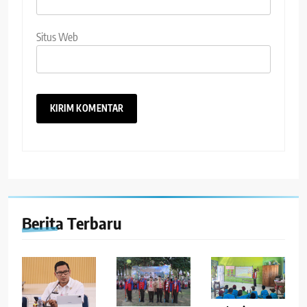
Situs Web
Berita Terbaru