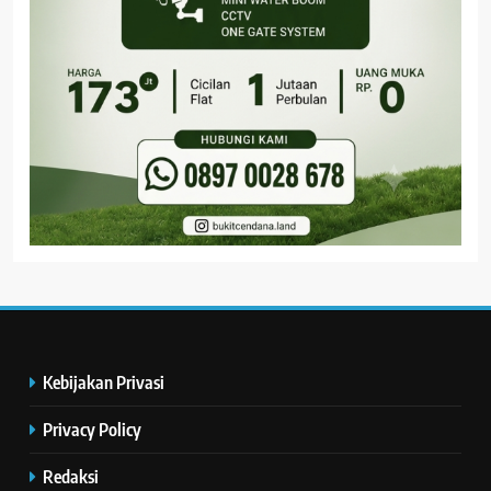
Kebijakan Privasi
Privacy Policy
Redaksi