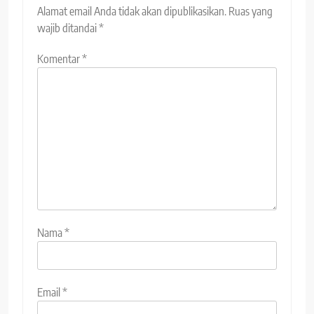
Alamat email Anda tidak akan dipublikasikan.
Ruas yang
wajib ditandai
*
Komentar
*
Nama
*
Email
*