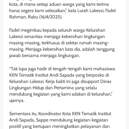
kota, di mana setiap aduan warga yang kami terima
harus segera kami selesaikan,” kata Lurah Lakessi, Fadel
Rahman, Rabu (16/4/2025).
Fadel megimbau kepada seluruh warga Kelurahan
Lakessi senantias menjaga kebersihan lingkungan
masing-masing, terkhusus di sekitar rumah masing-
masing. Menjaga kebersihan kata dia, adalah tanggung
jawab bersama menjaga lingkungan.
“Tak lupa juga hadir di tengah-tengah kami mahasiswa
KKN Tematik Institut Andi Sapada yang berposko di
Kelurahan Lakessi. Kerja bakti ini juga disupport Dinas
Lingkungan Hidup dan Pertamina yang selalu
mendukung kegiatan yang kami adakan di kelurahan,”
ujarnya.
Sementara itu, Koordinator Kota KKN Tematik Institut
Andi Sapada, Sappe mendukung kegiatan-kegiatan
positif yang bertujuan meningkatkan pelayanan dan