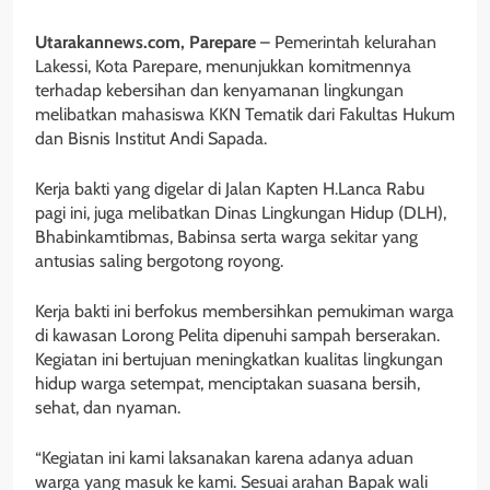
Utarakannews.com, Parepare
– Pemerintah kelurahan
Lakessi, Kota Parepare, menunjukkan komitmennya
terhadap kebersihan dan kenyamanan lingkungan
melibatkan mahasiswa KKN Tematik dari Fakultas Hukum
dan Bisnis Institut Andi Sapada.
Kerja bakti yang digelar di Jalan Kapten H.Lanca Rabu
pagi ini, juga melibatkan Dinas Lingkungan Hidup (DLH),
Bhabinkamtibmas, Babinsa serta warga sekitar yang
antusias saling bergotong royong.
Kerja bakti ini berfokus membersihkan pemukiman warga
di kawasan Lorong Pelita dipenuhi sampah berserakan.
Kegiatan ini bertujuan meningkatkan kualitas lingkungan
hidup warga setempat, menciptakan suasana bersih,
sehat, dan nyaman.
“Kegiatan ini kami laksanakan karena adanya aduan
warga yang masuk ke kami. Sesuai arahan Bapak wali