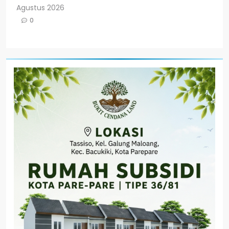
Agustus 2026
0