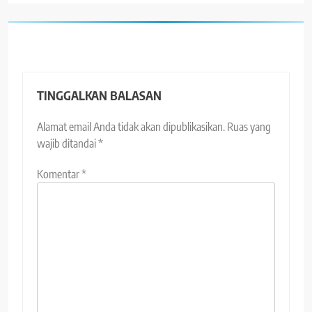
TINGGALKAN BALASAN
Alamat email Anda tidak akan dipublikasikan.
Ruas yang
wajib ditandai
*
Komentar
*