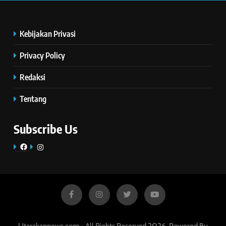
Kebijakan Privasi
Privacy Policy
Redaksi
Tentang
Subscribe Us
Facebook
Instagram
Utarakannews.com - All Rights Reserved 2026. Powered By