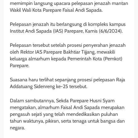
memimpin langsung upacara pelepasan jenazah mantan
Wakil Wali Kota Parepare Faisal Andi Sapada.
Pelepasan jenazah itu berlangsung di kompleks kampus
Institut Andi Sapada (IAS) Parepare, Kamis (6/6/2024).
Pelepasan tersebut setelah prosesi penyerahan jenazah
oleh Rektor IAS Parepare Bakhtiar Tijjang, mewakili
keluarga almarhum kepada Pemerintah Kota (Pemkot)
Parepare.
Suasana haru terlihat sepanjang prosesi pelepasan Raja
Addatuang Sidenreng ke-25 tersebut.
Dalam sambutannya, Sekda Parepare Husni Syam
mengatakan, almarhum Faisal Andi Sapada merupakan
pengasuh sejati yang telah mendedikasikan puluhan
tahun waktunya, pikiran, serta tenaga untuk bangsa dan
negara.