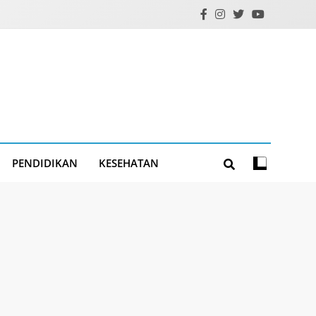
PENDIDIKAN
KESEHATAN