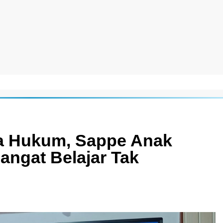
na Hukum, Sappe Anak
angat Belajar Tak