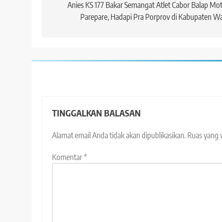
pos
Anies KS 177 Bakar Semangat Atlet Cabor Balap Mo
Parepare, Hadapi Pra Porprov di Kabupaten W
TINGGALKAN BALASAN
Alamat email Anda tidak akan dipublikasikan.
Ruas yang 
Komentar
*