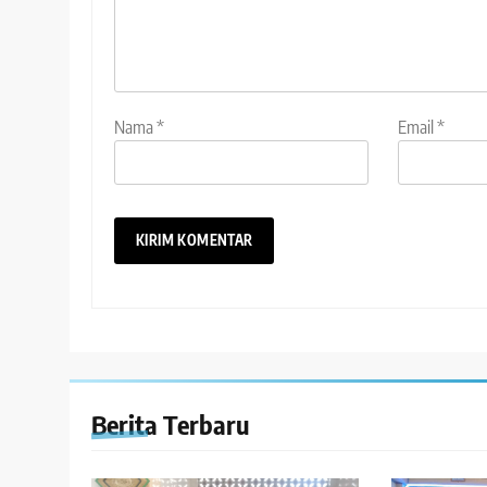
Nama
*
Email
*
Berita Terbaru