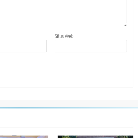
Situs Web