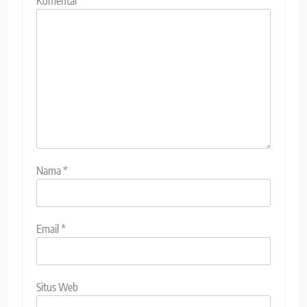
Komentar
*
Nama
*
Email
*
Situs Web