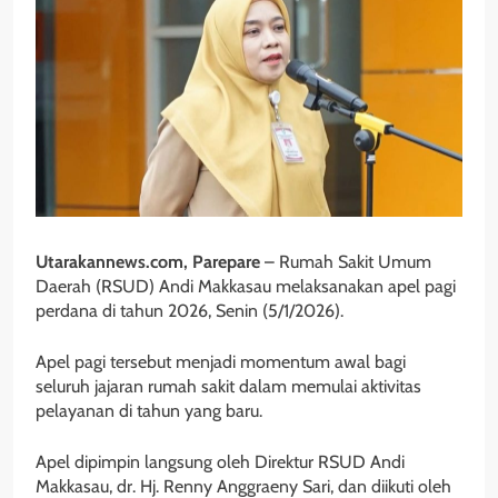
Utarakannews.com, Parepare
– Rumah Sakit Umum
Daerah (RSUD) Andi Makkasau melaksanakan apel pagi
perdana di tahun 2026, Senin (5/1/2026).
Apel pagi tersebut menjadi momentum awal bagi
seluruh jajaran rumah sakit dalam memulai aktivitas
pelayanan di tahun yang baru.
Apel dipimpin langsung oleh Direktur RSUD Andi
Makkasau, dr. Hj. Renny Anggraeny Sari, dan diikuti oleh