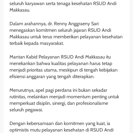
seluruh karyawan serta tenaga kesehatan RSUD Andi
Makkasau.
Dalam arahannya, dr. Renny Anggraeny Sari
menegaskan komitmen seluruh jajaran RSUD Andi
Makkasau untuk terus memberikan pelayanan kesehatan
terbaik kepada masyarakat.
Mantan Kabid Pelayanan RSUD Andi Makkasau itu
menekankan bahwa kualitas pelayanan harus tetap
menjadi prioritas utama, meskipun di tengah kebijakan
efisiensi anggaran yang tengah diterapkan.
Menurutnya, apel pagi perdana ini bukan sekadar
rutinitas, melainkan menjadi momentum penting untuk
memperkuat disiplin, sinergi, dan profesionalisme
seluruh pegawai.
Dengan kebersamaan dan komitmen yang kuat, ia
optimistis mutu pelayanan kesehatan di RSUD Andi