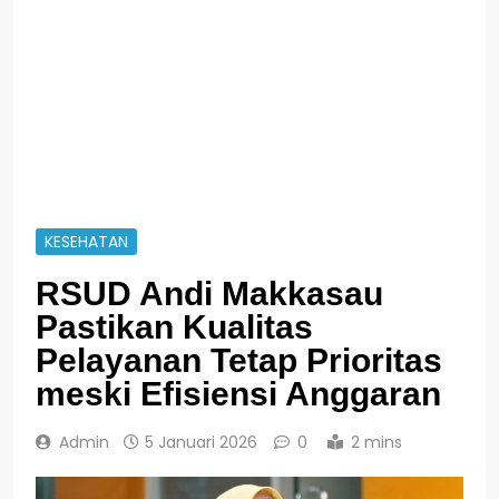
KESEHATAN
RSUD Andi Makkasau
Pastikan Kualitas
Pelayanan Tetap Prioritas
meski Efisiensi Anggaran
Admin
5 Januari 2026
0
2 mins