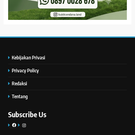
Kebijakan Privasi
Privacy Policy
Redaksi
Tentang
Subscribe Us
Facebook
Instagram