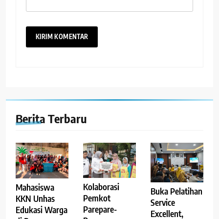
Berita Terbaru
Kolaborasi
Mahasiswa
Buka Pelatihan
Pemkot
KKN Unhas
Service
Parepare-
Edukasi Warga
Excellent,