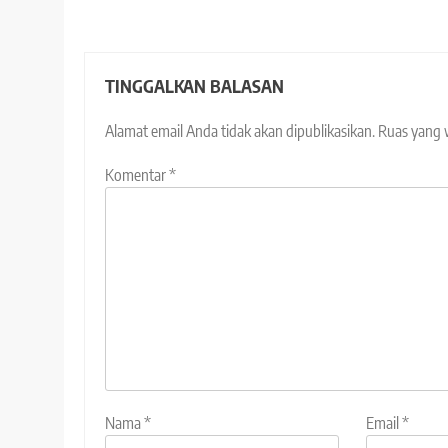
TINGGALKAN BALASAN
Alamat email Anda tidak akan dipublikasikan.
Ruas yang 
Komentar
*
Nama
*
Email
*