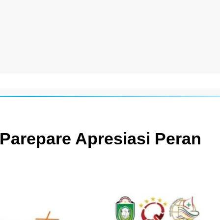
arepare Apresiasi Peran