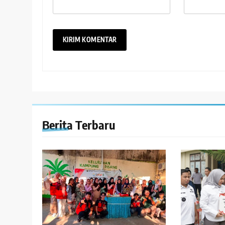
Berita Terbaru