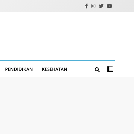
PENDIDIKAN
KESEHATAN