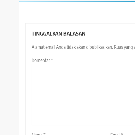
TINGGALKAN BALASAN
Alamat email Anda tidak akan dipublikasikan.
Ruas yang 
Komentar
*