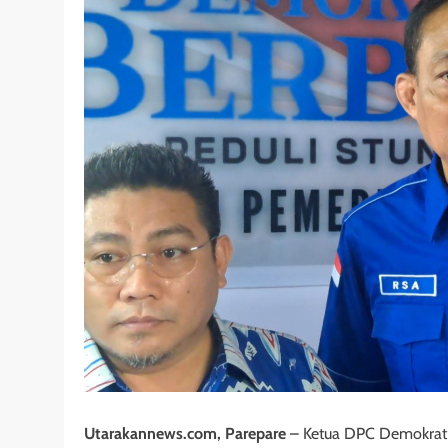
Utarakannews.com, Parepare
– Ketua DPC Demokrat 