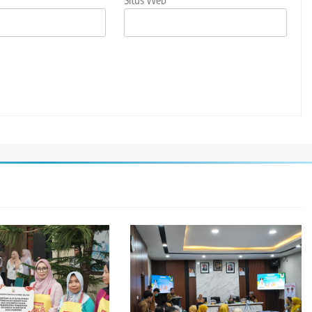
Situs Web