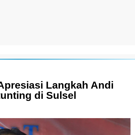
presiasi Langkah Andi
unting di Sulsel