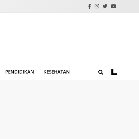
PENDIDIKAN
KESEHATAN