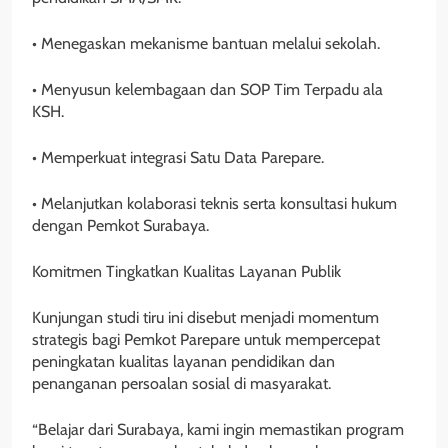
• Menegaskan mekanisme bantuan melalui sekolah.
• Menyusun kelembagaan dan SOP Tim Terpadu ala
KSH.
• Memperkuat integrasi Satu Data Parepare.
• Melanjutkan kolaborasi teknis serta konsultasi hukum
dengan Pemkot Surabaya.
Komitmen Tingkatkan Kualitas Layanan Publik
Kunjungan studi tiru ini disebut menjadi momentum
strategis bagi Pemkot Parepare untuk mempercepat
peningkatan kualitas layanan pendidikan dan
penanganan persoalan sosial di masyarakat.
“Belajar dari Surabaya, kami ingin memastikan program