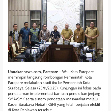
Utarakannews.com, Parepare
– Wali Kota Parepare
memimpin langsung rombongan Pemerintah Kota
Parepare melakukan studi tiru ke Pemerintah Kota
Surabaya, Selasa (25/11/2025). Kunjungan ini fokus pada
pendalaman implementasi bantuan pendidikan jenjang
SMA/SMK serta sistem pendataan masyarakat melalui
Kader Surabaya Hebat (KSH) yang telah berjalan efektif
di Kota Pahlawan tersebut.