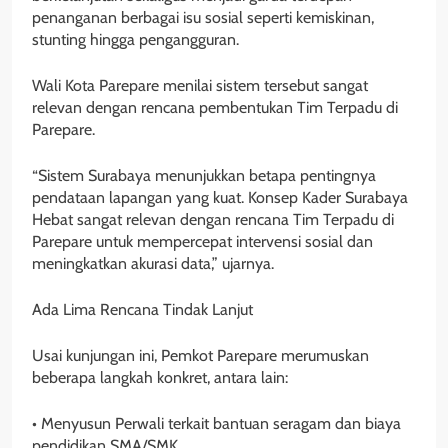
penanganan berbagai isu sosial seperti kemiskinan,
stunting hingga pengangguran.
Wali Kota Parepare menilai sistem tersebut sangat
relevan dengan rencana pembentukan Tim Terpadu di
Parepare.
“Sistem Surabaya menunjukkan betapa pentingnya
pendataan lapangan yang kuat. Konsep Kader Surabaya
Hebat sangat relevan dengan rencana Tim Terpadu di
Parepare untuk mempercepat intervensi sosial dan
meningkatkan akurasi data,” ujarnya.
Ada Lima Rencana Tindak Lanjut
Usai kunjungan ini, Pemkot Parepare merumuskan
beberapa langkah konkret, antara lain:
• Menyusun Perwali terkait bantuan seragam dan biaya
pendidikan SMA/SMK.