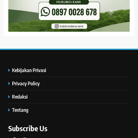
Kebijakan Privasi
Privacy Policy
Redaksi
Tentang
Subscribe Us