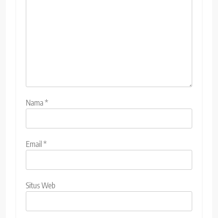
Nama
*
Email
*
Situs Web