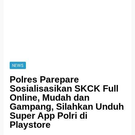
NEWS
Polres Parepare
Sosialisasikan SKCK Full
Online, Mudah dan
Gampang, Silahkan Unduh
Super App Polri di
Playstore