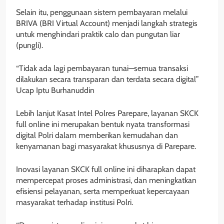
Selain itu, penggunaan sistem pembayaran melalui
BRIVA (BRI Virtual Account) menjadi langkah strategis
untuk menghindari praktik calo dan pungutan liar
(pungli).
“Tidak ada lagi pembayaran tunai—semua transaksi
dilakukan secara transparan dan terdata secara digital”
Ucap Iptu Burhanuddin
Lebih lanjut Kasat Intel Polres Parepare, layanan SKCK
full online ini merupakan bentuk nyata transformasi
digital Polri dalam memberikan kemudahan dan
kenyamanan bagi masyarakat khususnya di Parepare.
Inovasi layanan SKCK full online ini diharapkan dapat
mempercepat proses administrasi, dan meningkatkan
efisiensi pelayanan, serta memperkuat kepercayaan
masyarakat terhadap institusi Polri.