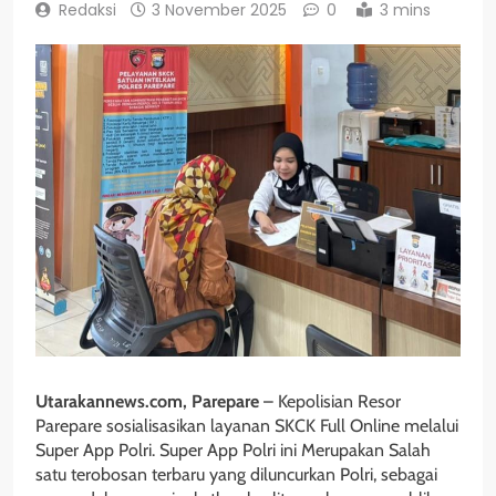
Redaksi
3 November 2025
0
3 mins
Utarakannews.com, Parepare
– Kepolisian Resor
Parepare sosialisasikan layanan SKCK Full Online melalui
Super App Polri. Super App Polri ini Merupakan Salah
satu terobosan terbaru yang diluncurkan Polri, sebagai