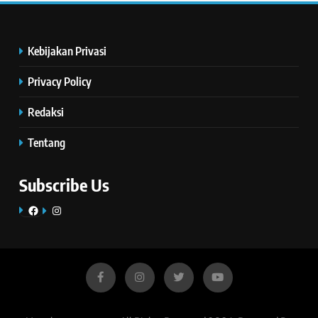
Kebijakan Privasi
Privacy Policy
Redaksi
Tentang
Subscribe Us
Facebook
Instagram