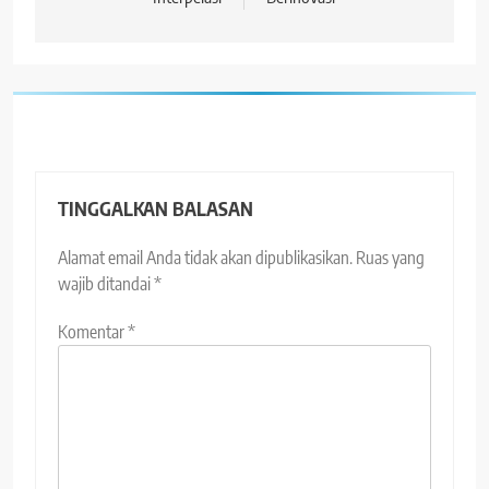
TINGGALKAN BALASAN
Alamat email Anda tidak akan dipublikasikan.
Ruas yang
wajib ditandai
*
Komentar
*