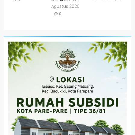
Agustus 2026
0