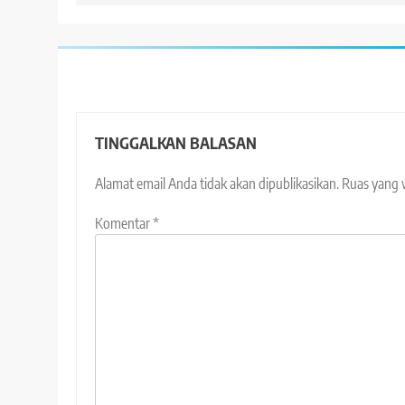
TINGGALKAN BALASAN
Alamat email Anda tidak akan dipublikasikan.
Ruas yang 
Komentar
*