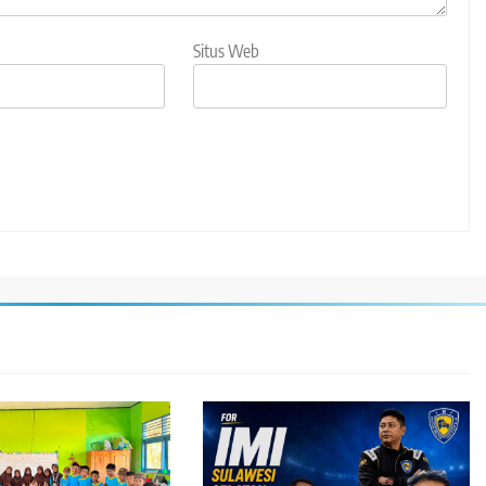
Situs Web