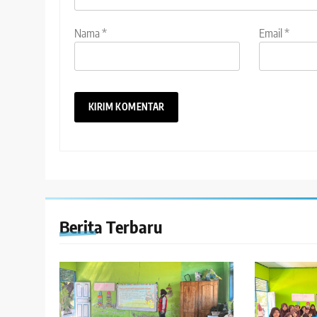
Nama
*
Email
*
Berita Terbaru