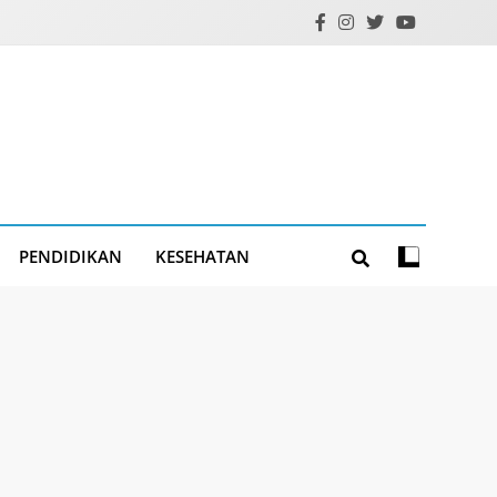
PENDIDIKAN
KESEHATAN