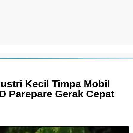
stri Kecil Timpa Mobil
D Parepare Gerak Cepat