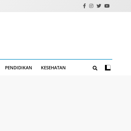
PENDIDIKAN
KESEHATAN