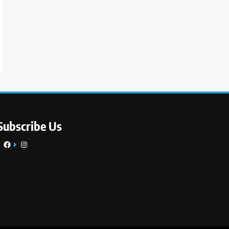
Subscribe Us
Facebook
Instagram