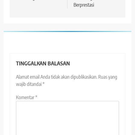
Berprestasi
TINGGALKAN BALASAN
Alamat email Anda tidak akan dipublikasikan.
Ruas yang
wajib ditandai
*
Komentar
*