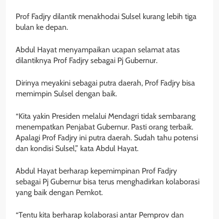
Prof Fadjry dilantik menakhodai Sulsel kurang lebih tiga
bulan ke depan.
Abdul Hayat menyampaikan ucapan selamat atas
dilantiknya Prof Fadjry sebagai Pj Gubernur.
Dirinya meyakini sebagai putra daerah, Prof Fadjry bisa
memimpin Sulsel dengan baik.
“Kita yakin Presiden melalui Mendagri tidak sembarang
menempatkan Penjabat Gubernur. Pasti orang terbaik.
Apalagi Prof Fadjry ini putra daerah. Sudah tahu potensi
dan kondisi Sulsel,” kata Abdul Hayat.
Abdul Hayat berharap kepemimpinan Prof Fadjry
sebagai Pj Gubernur bisa terus menghadirkan kolaborasi
yang baik dengan Pemkot.
“Tentu kita berharap kolaborasi antar Pemprov dan