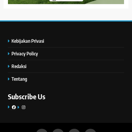
Kebijakan Privasi
Privacy Policy
Redaksi
Tentang
Subscribe Us
Facebook
Instagram