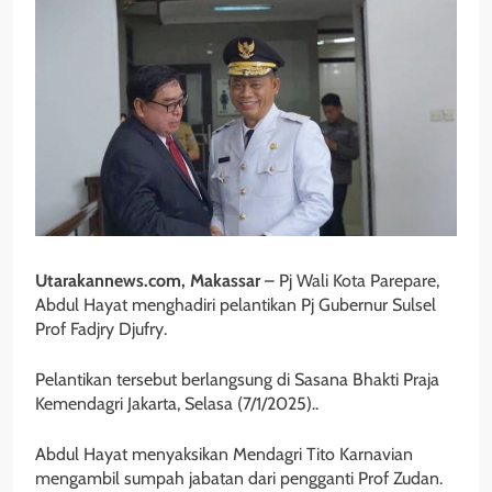
Utarakannews.com, Makassar
– Pj Wali Kota Parepare,
Abdul Hayat menghadiri pelantikan Pj Gubernur Sulsel
Prof Fadjry Djufry.
Pelantikan tersebut berlangsung di Sasana Bhakti Praja
Kemendagri Jakarta, Selasa (7/1/2025)..
Abdul Hayat menyaksikan Mendagri Tito Karnavian
mengambil sumpah jabatan dari pengganti Prof Zudan.