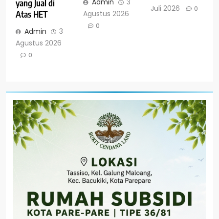
Admin
3
yang Jual di
Juli 2026
0
Agustus 2026
Atas HET
0
Admin
3
Agustus 2026
0