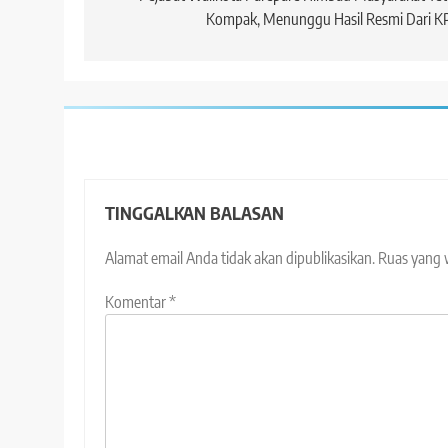
Kompak, Menunggu Hasil Resmi Dari K
TINGGALKAN BALASAN
Alamat email Anda tidak akan dipublikasikan.
Ruas yang 
Komentar
*