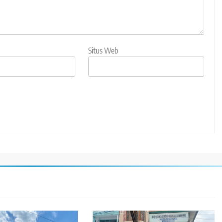
Situs Web