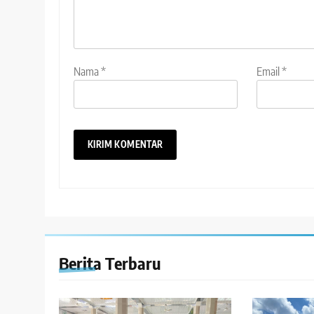
Nama
*
Email
*
Berita Terbaru