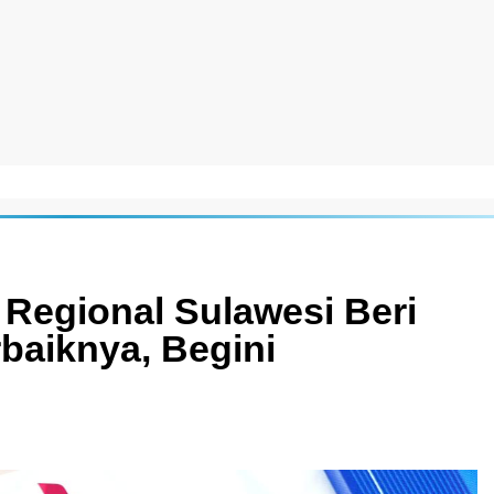
 Regional Sulawesi Beri
baiknya, Begini