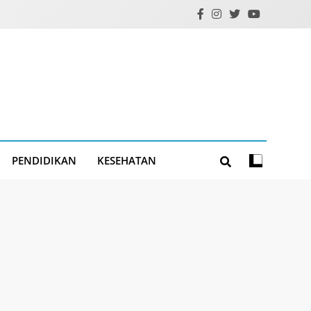
PENDIDIKAN
KESEHATAN