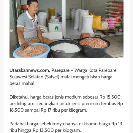
Utarakannews.com, Parepare
– Warga Kota Parepare,
Sulawesi Selatan (Sulsel) mulai mengeluhkan harga
beras mahal.
Diketahui, harga beras jenis medium sebesar Rp 15.500
per kilogram, sedangkan untuk jenis premium tembus Rp
16.500 sampai Rp 17 ribu per kilogram.
Padahal harga sebelumnya hanya di kisaran harga Rp 13
ribu hingga Rp 13.500 per kilogram.