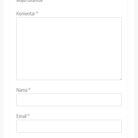
Komentar
*
Nama
*
Email
*