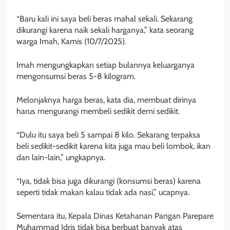
“Baru kali ini saya beli beras mahal sekali. Sekarang
dikurangi karena naik sekali harganya,” kata seorang
warga Imah, Kamis (10/7/2025).
Imah mengungkapkan setiap bulannya keluarganya
mengonsumsi beras 5-8 kilogram.
Melonjaknya harga beras, kata dia, membuat dirinya
harus mengurangi membeli sedikit demi sedikit.
“Dulu itu saya beli 5 sampai 8 kilo. Sekarang terpaksa
beli sedikit-sedikit karena kita juga mau beli lombok, ikan
dan lain-lain,” ungkapnya.
“Iya, tidak bisa juga dikurangi (konsumsi beras) karena
seperti tidak makan kalau tidak ada nasi,” ucapnya.
Sementara itu, Kepala Dinas Ketahanan Pangan Parepare
Muhammad Idris tidak bisa berbuat banyak atas