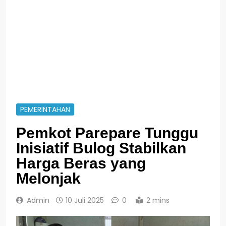
PEMERINTAHAN
Pemkot Parepare Tunggu
Inisiatif Bulog Stabilkan
Harga Beras yang
Melonjak
Admin
10 Juli 2025
0
2 mins