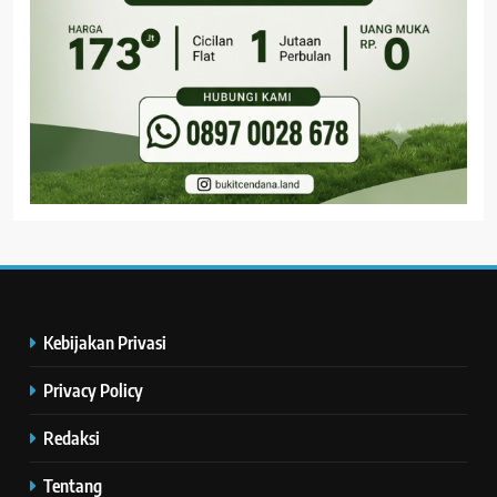
Kebijakan Privasi
Privacy Policy
Redaksi
Tentang