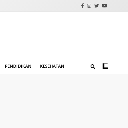
PENDIDIKAN
KESEHATAN