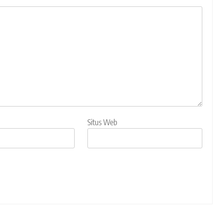
Situs Web