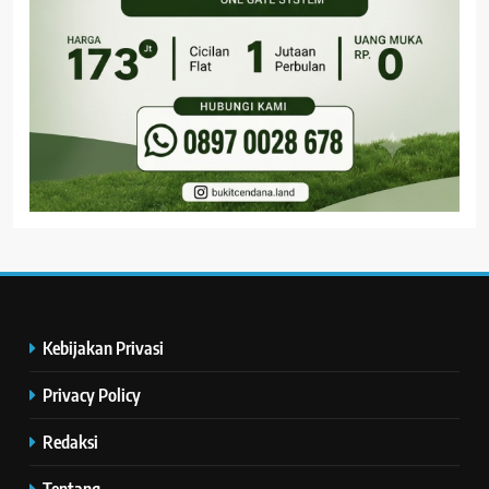
Kebijakan Privasi
Privacy Policy
Redaksi
Tentang