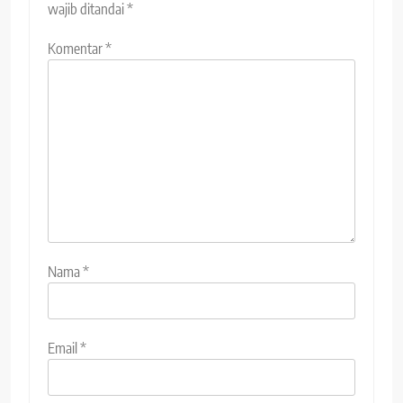
wajib ditandai
*
Komentar
*
Nama
*
Email
*