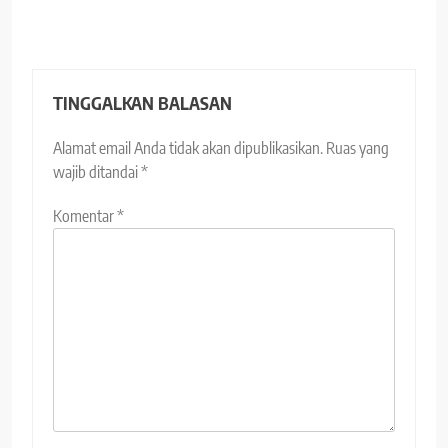
TINGGALKAN BALASAN
Alamat email Anda tidak akan dipublikasikan.
Ruas yang
wajib ditandai
*
Komentar
*