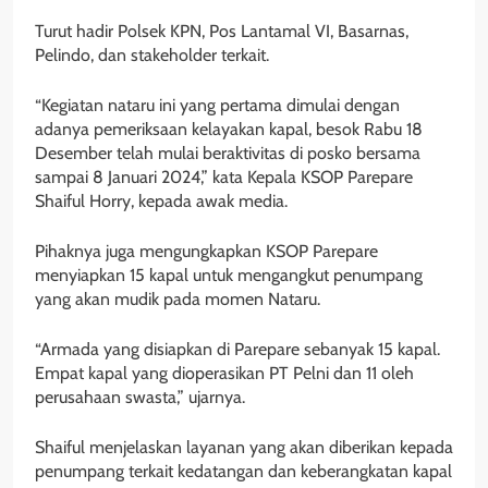
Turut hadir Polsek KPN, Pos Lantamal VI, Basarnas,
Pelindo, dan stakeholder terkait.
“Kegiatan nataru ini yang pertama dimulai dengan
adanya pemeriksaan kelayakan kapal, besok Rabu 18
Desember telah mulai beraktivitas di posko bersama
sampai 8 Januari 2024,” kata Kepala KSOP Parepare
Shaiful Horry, kepada awak media.
Pihaknya juga mengungkapkan KSOP Parepare
menyiapkan 15 kapal untuk mengangkut penumpang
yang akan mudik pada momen Nataru.
“Armada yang disiapkan di Parepare sebanyak 15 kapal.
Empat kapal yang dioperasikan PT Pelni dan 11 oleh
perusahaan swasta,” ujarnya.
Shaiful menjelaskan layanan yang akan diberikan kepada
penumpang terkait kedatangan dan keberangkatan kapal