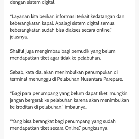
dengan sistem digital.
“Layanan kita berikan informasi terkait kedatangan dan
keberangkatan kapal. Apalagi sistem digital semua
keberangkatan sudah bisa diakses secara online,”
jelasnya.
Shaiful juga mengimbau bagi pemudik yang belum
mendapatkan tiket agar tidak ke pelabuhan.
Sebab, kata dia, akan menimbulkan penumpukan di
terminal menunggu di Pelabuhan Nusantara Parepare.
“Bagi para penumpang yang belum dapat tiket, mungkin
jangan bergerak ke pelabuhan karena akan menimbulkan
ke kroditan di pelabuhan,” imbaunya.
“Yang bisa berangkat bagi penumpang yang sudah
mendapatkan tiket secara Online,” pungkasnya.