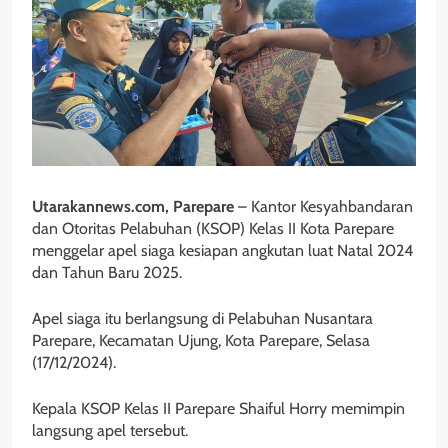
Utarakannews.com, Parepare
– Kantor Kesyahbandaran
dan Otoritas Pelabuhan (KSOP) Kelas II Kota Parepare
menggelar apel siaga kesiapan angkutan luat Natal 2024
dan Tahun Baru 2025.
Apel siaga itu berlangsung di Pelabuhan Nusantara
Parepare, Kecamatan Ujung, Kota Parepare, Selasa
(17/12/2024).
Kepala KSOP Kelas II Parepare Shaiful Horry memimpin
langsung apel tersebut.