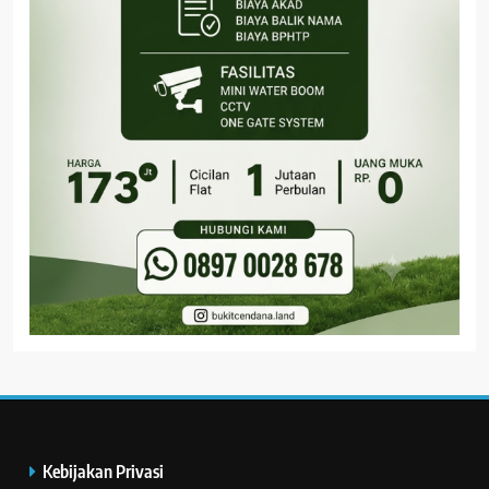
Kebijakan Privasi