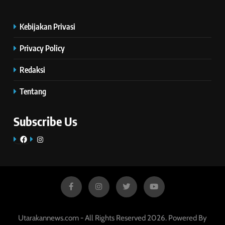
Kebijakan Privasi
Privacy Policy
Redaksi
Tentang
Subscribe Us
Facebook
Instagram
Utarakannews.com - All Rights Reserved 2026. Powered By