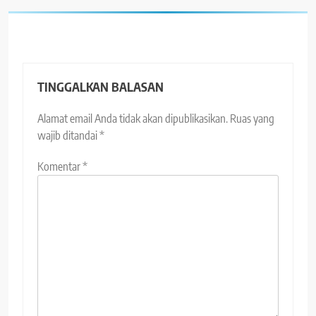
TINGGALKAN BALASAN
Alamat email Anda tidak akan dipublikasikan.
Ruas yang
wajib ditandai
*
Komentar
*