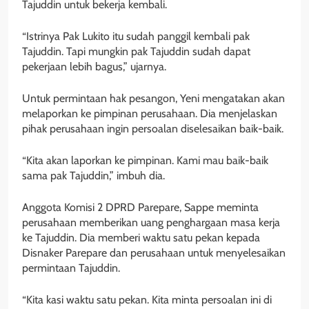
Tajuddin untuk bekerja kembali.
“Istrinya Pak Lukito itu sudah panggil kembali pak
Tajuddin. Tapi mungkin pak Tajuddin sudah dapat
pekerjaan lebih bagus,” ujarnya.
Untuk permintaan hak pesangon, Yeni mengatakan akan
melaporkan ke pimpinan perusahaan. Dia menjelaskan
pihak perusahaan ingin persoalan diselesaikan baik-baik.
“Kita akan laporkan ke pimpinan. Kami mau baik-baik
sama pak Tajuddin,” imbuh dia.
Anggota Komisi 2 DPRD Parepare, Sappe meminta
perusahaan memberikan uang penghargaan masa kerja
ke Tajuddin. Dia memberi waktu satu pekan kepada
Disnaker Parepare dan perusahaan untuk menyelesaikan
permintaan Tajuddin.
“Kita kasi waktu satu pekan. Kita minta persoalan ini di