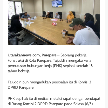
Utarakannews.com, Parepare
– Seorang pekerja
konstruksi di Kota Parepare, Tajuddin mengaku kena
pemutusan hubungan kerja (PHK) sepihak setelah 18
tahun bekerja.
Tajuddin pun mengadukan persoalan itu di Komisi 2
DPRD Parepare.
PHK sepihak itu dimediasi melalui rapat dengar pendapat
di Ruang Komisi 2 DPRD Parepare pada Selasa (6/5).