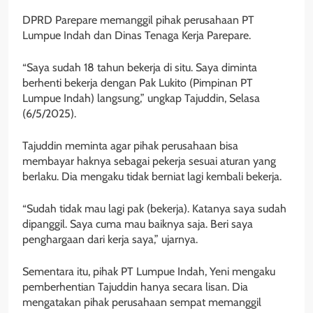
DPRD Parepare memanggil pihak perusahaan PT
Lumpue Indah dan Dinas Tenaga Kerja Parepare.
“Saya sudah 18 tahun bekerja di situ. Saya diminta
berhenti bekerja dengan Pak Lukito (Pimpinan PT
Lumpue Indah) langsung,” ungkap Tajuddin, Selasa
(6/5/2025).
Tajuddin meminta agar pihak perusahaan bisa
membayar haknya sebagai pekerja sesuai aturan yang
berlaku. Dia mengaku tidak berniat lagi kembali bekerja.
“Sudah tidak mau lagi pak (bekerja). Katanya saya sudah
dipanggil. Saya cuma mau baiknya saja. Beri saya
penghargaan dari kerja saya,” ujarnya.
Sementara itu, pihak PT Lumpue Indah, Yeni mengaku
pemberhentian Tajuddin hanya secara lisan. Dia
mengatakan pihak perusahaan sempat memanggil