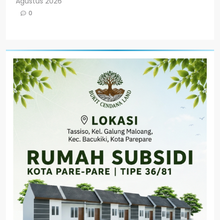
Agustus 2026
0