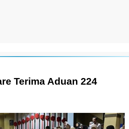
re Terima Aduan 224