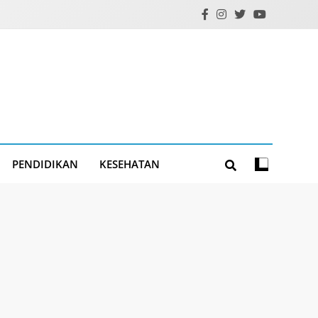
PENDIDIKAN
KESEHATAN