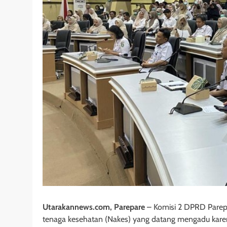
Utarakannews.com, Parepare
– Komisi 2 DPRD Parep
tenaga kesehatan (Nakes) yang datang mengadu karena