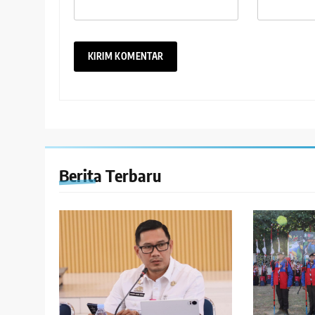
Berita Terbaru