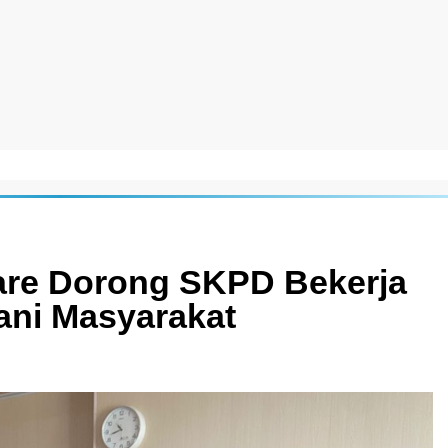
are Dorong SKPD Bekerja
ani Masyarakat