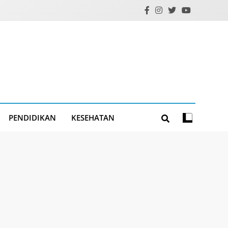
PENDIDIKAN
KESEHATAN