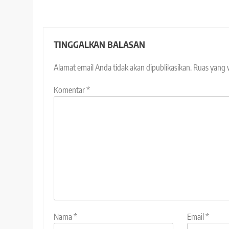
TINGGALKAN BALASAN
Alamat email Anda tidak akan dipublikasikan.
Ruas yang 
Komentar
*
Nama
*
Email
*