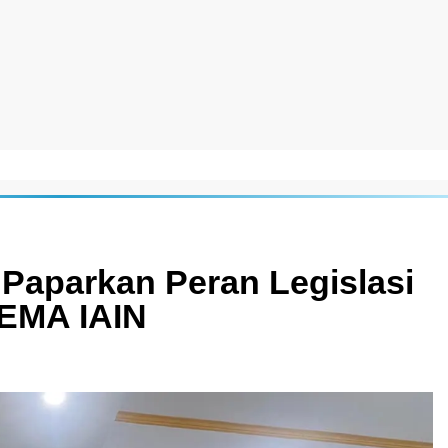
Paparkan Peran Legislasi
SEMA IAIN