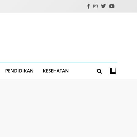
PENDIDIKAN
KESEHATAN