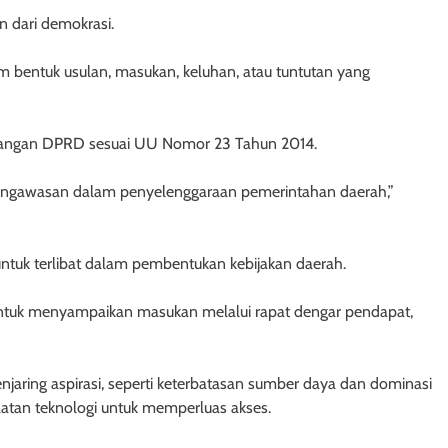
n dari demokrasi.
m bentuk usulan, masukan, keluhan, atau tuntutan yang
nangan DPRD sesuai UU Nomor 23 Tahun 2014.
 pengawasan dalam penyelenggaraan pemerintahan daerah,”
tuk terlibat dalam pembentukan kebijakan daerah.
tuk menyampaikan masukan melalui rapat dengar pendapat,
aring aspirasi, seperti keterbatasan sumber daya dan dominasi
atan teknologi untuk memperluas akses.