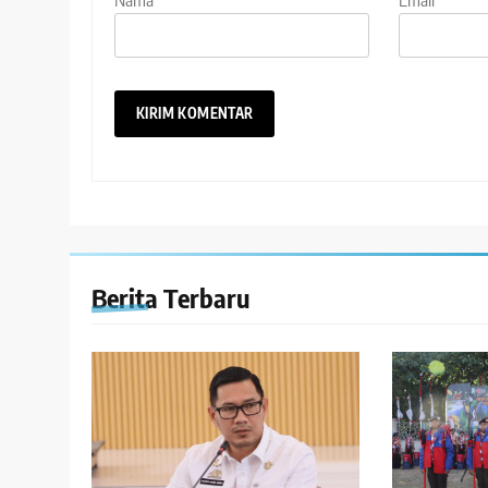
Berita Terbaru