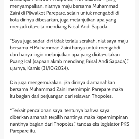
menyampaikan, niatnya maju bersama Muhammad
Zaini di Pilwalkot Parepare, selain untuk mengabdi di
kota dirinya dibesarkan, juga melanjutkan apa yang
menjadi cita-cita mendiang Faisal Andi Sapada.
“Saya juga sadari diri tidak terlalu serakah, niat saya maju
bersama H.Muhammad Zaini hanya untuk mengabdi
dan hanya ingin melanjutkan apa yang dicita-citakan
Puang Ical (sapaan akrab mendiang Faisal Andi Sapada),”
ujarnya, Kamis (31/10/2024).
Dia juga mengemukakan, jika dirinya diamanahkan
bersama Muhammad Zaini memimpin Parepare maka
itu bagian dari perjuangan dari relawan Thopoles.
“Terkait pencalonan saya, tentunya bahwa saya
diberikan amanah terpilih nantinya maka kepemimpinan
nantinya bagian dari Thopoles,” tandas eks legislator PKS
Parepare itu.