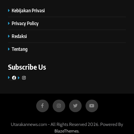
Kebijakan Privasi
Privacy Policy
Redaksi
Tentang
Subscribe Us
Facebook
Instagram
Utarakannews.com - All Rights Reserved 2026. Powered By
.
BlazeThemes