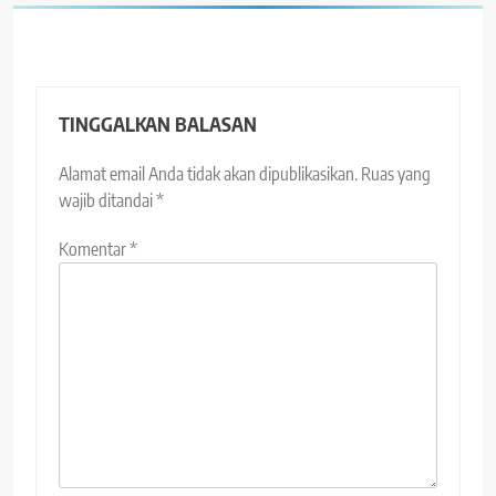
TINGGALKAN BALASAN
Alamat email Anda tidak akan dipublikasikan.
Ruas yang
wajib ditandai
*
Komentar
*