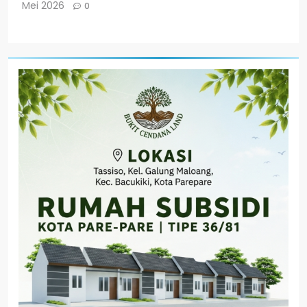
Mei 2026
0