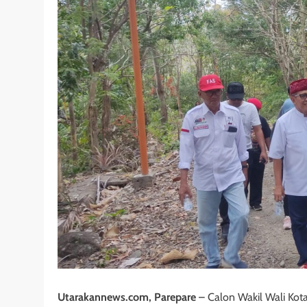
Utarakannews.com, Parepare
– Calon Wakil Wali Kota