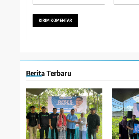
Berita Terbaru