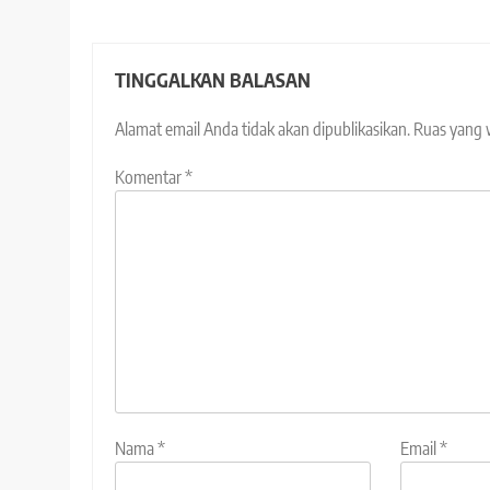
TINGGALKAN BALASAN
Alamat email Anda tidak akan dipublikasikan.
Ruas yang 
Komentar
*
Nama
*
Email
*