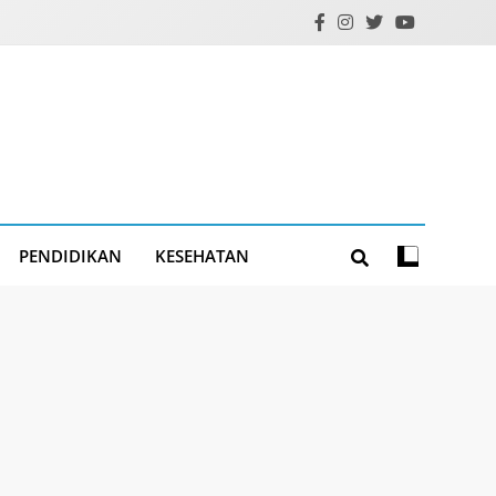
PENDIDIKAN
KESEHATAN