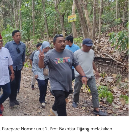
 Parepare Nomor urut 2, Prof Bakhtiar Tijjang melakukan