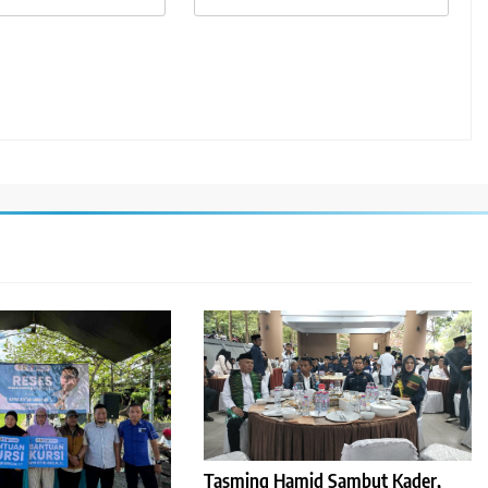
Tasming Hamid Sambut Kader,