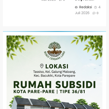
Redaksi
4
Juli 2026
0