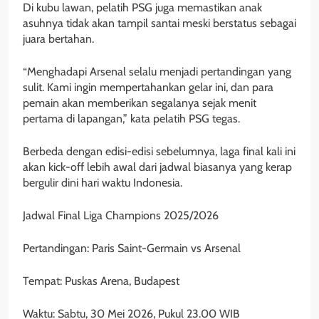
Di kubu lawan, pelatih PSG juga memastikan anak
asuhnya tidak akan tampil santai meski berstatus sebagai
juara bertahan.
“Menghadapi Arsenal selalu menjadi pertandingan yang
sulit. Kami ingin mempertahankan gelar ini, dan para
pemain akan memberikan segalanya sejak menit
pertama di lapangan,” kata pelatih PSG tegas.
Berbeda dengan edisi-edisi sebelumnya, laga final kali ini
akan kick-off lebih awal dari jadwal biasanya yang kerap
bergulir dini hari waktu Indonesia.
Jadwal Final Liga Champions 2025/2026
Pertandingan: Paris Saint-Germain vs Arsenal
Tempat: Puskas Arena, Budapest
Waktu: Sabtu, 30 Mei 2026, Pukul 23.00 WIB