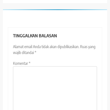
TINGGALKAN BALASAN
Alamat email Anda tidak akan dipublikasikan.
Ruas yang
wajib ditandai
*
Komentar
*