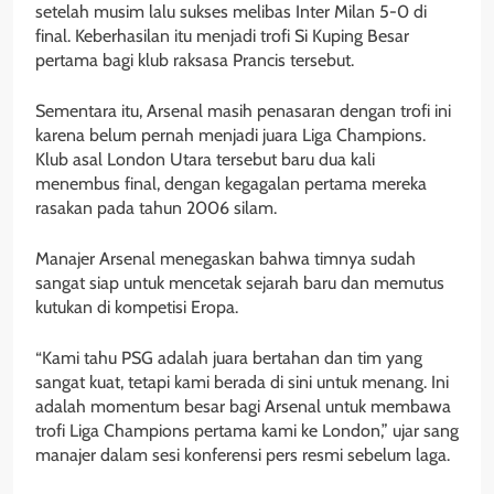
setelah musim lalu sukses melibas Inter Milan 5-0 di
final. Keberhasilan itu menjadi trofi Si Kuping Besar
pertama bagi klub raksasa Prancis tersebut.
Sementara itu, Arsenal masih penasaran dengan trofi ini
karena belum pernah menjadi juara Liga Champions.
Klub asal London Utara tersebut baru dua kali
menembus final, dengan kegagalan pertama mereka
rasakan pada tahun 2006 silam.
Manajer Arsenal menegaskan bahwa timnya sudah
sangat siap untuk mencetak sejarah baru dan memutus
kutukan di kompetisi Eropa.
“Kami tahu PSG adalah juara bertahan dan tim yang
sangat kuat, tetapi kami berada di sini untuk menang. Ini
adalah momentum besar bagi Arsenal untuk membawa
trofi Liga Champions pertama kami ke London,” ujar sang
manajer dalam sesi konferensi pers resmi sebelum laga.