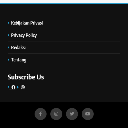
Kebijakan Privasi
Privacy Policy
Redaksi
Tentang
Subscribe Us
Facebook
Instagram