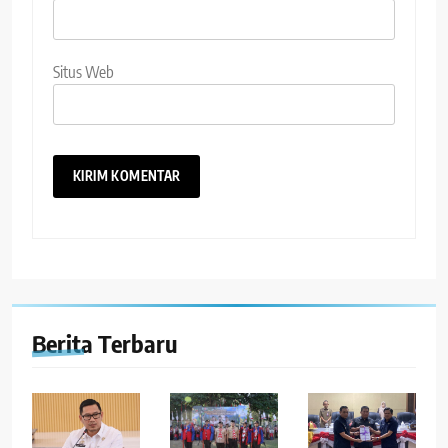
Situs Web
Berita Terbaru