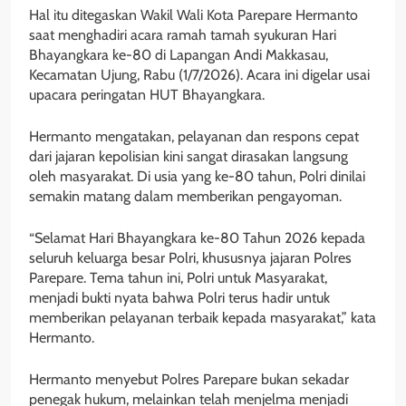
Hal itu ditegaskan Wakil Wali Kota Parepare Hermanto
saat menghadiri acara ramah tamah syukuran Hari
Bhayangkara ke-80 di Lapangan Andi Makkasau,
Kecamatan Ujung, Rabu (1/7/2026). Acara ini digelar usai
upacara peringatan HUT Bhayangkara.
Hermanto mengatakan, pelayanan dan respons cepat
dari jajaran kepolisian kini sangat dirasakan langsung
oleh masyarakat. Di usia yang ke-80 tahun, Polri dinilai
semakin matang dalam memberikan pengayoman.
“Selamat Hari Bhayangkara ke-80 Tahun 2026 kepada
seluruh keluarga besar Polri, khususnya jajaran Polres
Parepare. Tema tahun ini, Polri untuk Masyarakat,
menjadi bukti nyata bahwa Polri terus hadir untuk
memberikan pelayanan terbaik kepada masyarakat,” kata
Hermanto.
Hermanto menyebut Polres Parepare bukan sekadar
penegak hukum, melainkan telah menjelma menjadi