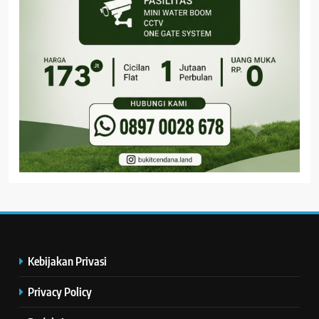
Kebijakan Privasi
Privacy Policy