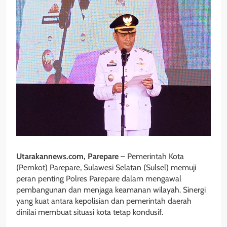
Utarakannews.com, Parepare
– Pemerintah Kota
(Pemkot) Parepare, Sulawesi Selatan (Sulsel) memuji
peran penting Polres Parepare dalam mengawal
pembangunan dan menjaga keamanan wilayah. Sinergi
yang kuat antara kepolisian dan pemerintah daerah
dinilai membuat situasi kota tetap kondusif.