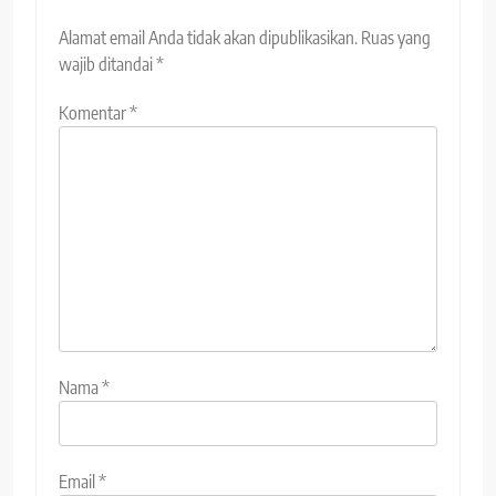
Alamat email Anda tidak akan dipublikasikan.
Ruas yang
wajib ditandai
*
Komentar
*
Nama
*
Email
*