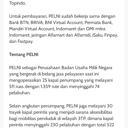
Topindo.
Untuk pembayaran, PELNI sudah bekerja sama dengan
Bank BTN, BRIVA, BNI Virtual Account, Permata Bank,
Mandiri Virtual Account, Indomaret dan OMI mitra
Indomaret, jaringan Alfamart dan Alfamidi, iSaku, Finpay,
dan Fastpay.
Tentang PELNI
PELNI sebagai Perusahaan Badan Usaha Milik Negara
yang bergerak di bidang jasa pelayaran saat ini
mengoperasikan 25 kapal penumpang yang melayani
511 ruas dengan 1.359 rute dan menyinggahi 74
pelabuhan.
Selain angkutan penumpang, PELNI juga melayani 30
trayek kapal perintis yang menjadi sarana aksesibilitas
bagi mobilitas penduduk di wilayah 3TP, dimana kapal
perintis menyinggahi 230 pelabuhan dengan total 522