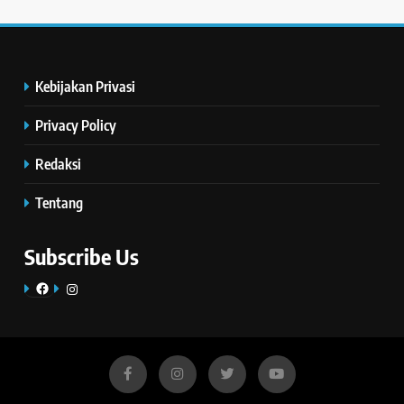
Kebijakan Privasi
Privacy Policy
Redaksi
Tentang
Subscribe Us
Facebook
Instagram