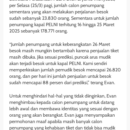
per Selasa (25/3) pagi, jumlah calon penumpang
sementara yang akan melakukan perjalanan besok
sudah sebanyak 23.830 orang. Sementara untuk jumlah
penumpang kapal PELNI terhitung 16 hingga 25 Maret
2025 sebanyak 178.771 orang.
“Jumlah penumpang untuk keberangkatan 26 Maret
besok masih mungkin bertambah karena penjualan tiket
masih dibuka. Jika sesuai prediksi, puncak arus mudik
akan terjadi besok untuk kapal PELNI. Kami sendiri
memperkirakan jumlah pemudik besok mencapai 26.820
orang, dan per hari ini jumlah penjualan untuk besok
sudah mencapai 88 persen dari prediksi,” terang Evan.
Untuk menghindari hal-hal yang tidak diinginkan, Evan
menghimbau kepada calon penumpang untuk datang
lebih awal dan membawa identitas yang sesuai dengan
orang yang akan berangkat. Evan juga menyampaikan
permohonan maaf apabila masih banyak calon
penumpang yang kehabisan tiket dan tidak bisa mudik