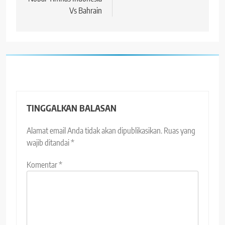
Vs Bahrain
TINGGALKAN BALASAN
Alamat email Anda tidak akan dipublikasikan.
Ruas yang
wajib ditandai
*
Komentar
*