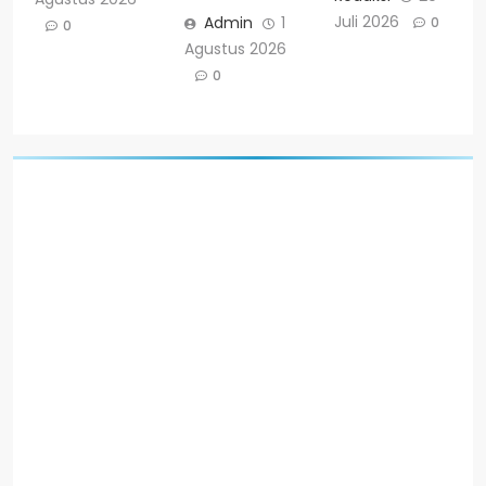
Juli 2026
Admin
1
0
0
Agustus 2026
0