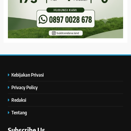
Kebijakan Privasi
Privacy Policy
Redaksi
Tentang
Subscribe Us