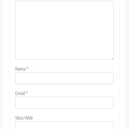
Nama
*
Email
*
Situs Web