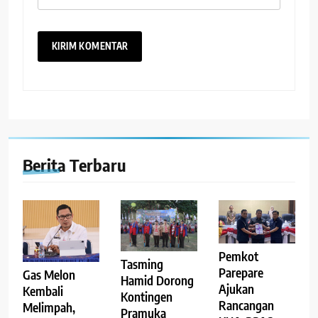
Berita Terbaru
Pemkot
Tasming
Parepare
Gas Melon
Hamid Dorong
Ajukan
Kembali
Kontingen
Rancangan
Melimpah,
Pramuka