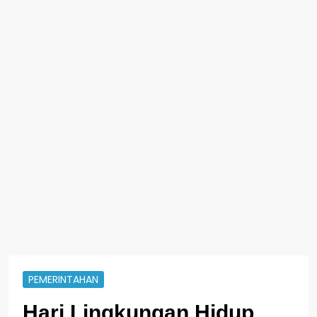
PEMERINTAHAN
Hari Lingkungan Hidup