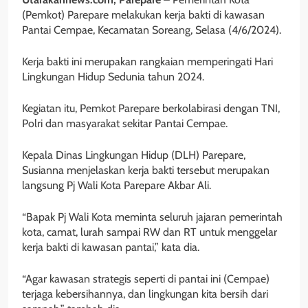
(Pemkot) Parepare melakukan kerja bakti di kawasan
Pantai Cempae, Kecamatan Soreang, Selasa (4/6/2024).
Kerja bakti ini merupakan rangkaian memperingati Hari
Lingkungan Hidup Sedunia tahun 2024.
Kegiatan itu, Pemkot Parepare berkolabirasi dengan TNI,
Polri dan masyarakat sekitar Pantai Cempae.
Kepala Dinas Lingkungan Hidup (DLH) Parepare,
Susianna menjelaskan kerja bakti tersebut merupakan
langsung Pj Wali Kota Parepare Akbar Ali.
“Bapak Pj Wali Kota meminta seluruh jajaran pemerintah
kota, camat, lurah sampai RW dan RT untuk menggelar
kerja bakti di kawasan pantai,” kata dia.
“Agar kawasan strategis seperti di pantai ini (Cempae)
terjaga kebersihannya, dan lingkungan kita bersih dari