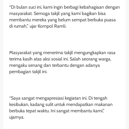
“Di bulan suci ini, kami ingin berbagi kebahagiaan dengan
masyarakat. Semoga takjil yang kami bagikan bisa
membantu mereka yang belum sempat berbuka puasa
di rumah,” ujar Kompol Ramli.
Masyarakat yang menerima takjil mengungkapkan rasa
terima kasih atas aksi sosial ini. Salah seorang warga,
mengaku senang dan terbantu dengan adanya
pembagian takjil ini.
“Saya sangat mengapresiasi kegiatan ini. Di tengah
kesibukan, kadang sulit untuk mendapatkan makanan
berbuka tepat waktu. Ini sangat membantu kami,”
ujarnya.