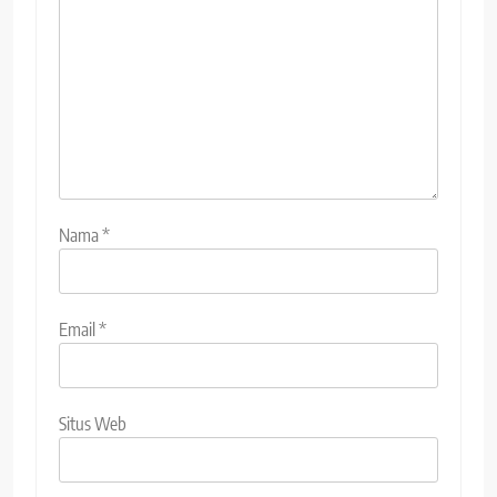
Nama
*
Email
*
Situs Web