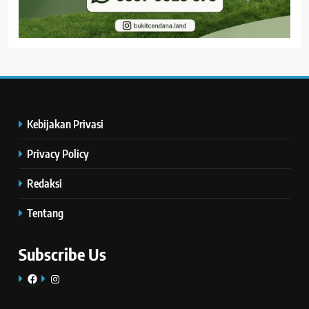
Kebijakan Privasi
Privacy Policy
Redaksi
Tentang
Subscribe Us
Facebook
Instagram