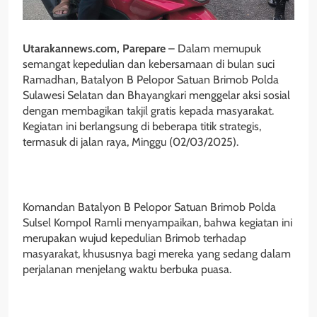
Utarakannews.com, Parepare
– Dalam memupuk
semangat kepedulian dan kebersamaan di bulan suci
Ramadhan, Batalyon B Pelopor Satuan Brimob Polda
Sulawesi Selatan dan Bhayangkari menggelar aksi sosial
dengan membagikan takjil gratis kepada masyarakat.
Kegiatan ini berlangsung di beberapa titik strategis,
termasuk di jalan raya, Minggu (02/03/2025).
Komandan Batalyon B Pelopor Satuan Brimob Polda
Sulsel Kompol Ramli menyampaikan, bahwa kegiatan ini
merupakan wujud kepedulian Brimob terhadap
masyarakat, khususnya bagi mereka yang sedang dalam
perjalanan menjelang waktu berbuka puasa.