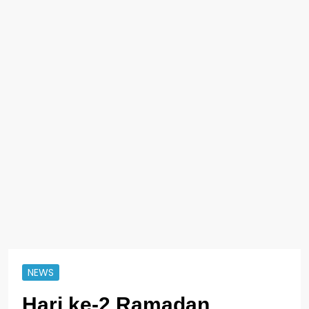
NEWS
Hari ke-2 Ramadan,