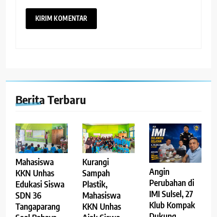
Berita Terbaru
Mahasiswa
Kurangi
Angin
KKN Unhas
Sampah
Perubahan di
Edukasi Siswa
Plastik,
IMI Sulsel, 27
SDN 36
Mahasiswa
Klub Kompak
Tangaparang
KKN Unhas
Dukung