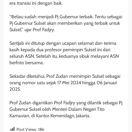
era transisi ini dengan baik.
“Beliau sudah menjadi Pj Gubernur terbaik. Tentu sebagai
Pj Gubernur Sulsel akan memberikan yang terbaik untuk
Sulsel,” ujar Prof Fadjry.
Sertijab ini ditutup dengan ucapan selamat dan terima
kasih kepada dua profesor pemimpin Sulsel ini dari
seluruh ASN. Setelah itu, keduanya sibuk melayani ASN
berfoto bersama.
Sekadar diketahui, Prof Zudan memimpin Sulsel sebagai
orang nomor satu sejak 17 Mei 2024 hingga 06 Januari
2025.
Prof Zudan digantikan Prof Fadjry yang dilantik sebagai Pj
Gubernur Sulsel oleh Menteri Dalam Negeri Tito
Karnavian, di Kantor Kemendagri, Jakarta.
Post Views:
186