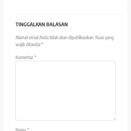
TINGGALKAN BALASAN
Alamat email Anda tidak akan dipublikasikan.
Ruas yang
wajib ditandai
*
Komentar
*
Nama
*