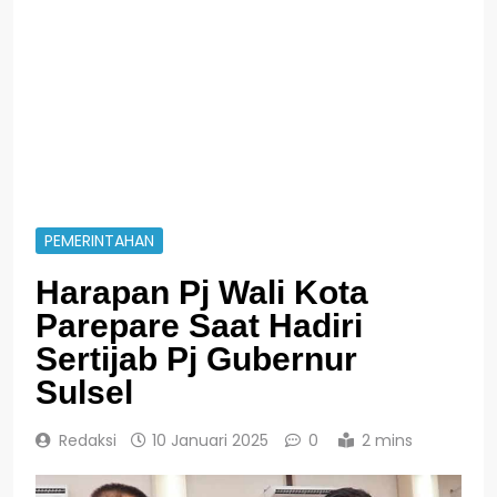
PEMERINTAHAN
Harapan Pj Wali Kota
Parepare Saat Hadiri
Sertijab Pj Gubernur
Sulsel
Redaksi
10 Januari 2025
0
2 mins