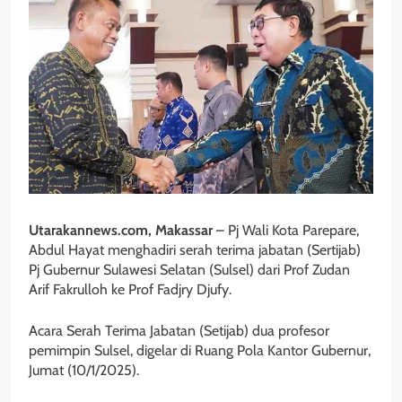
Utarakannews.com, Makassar
– Pj Wali Kota Parepare,
Abdul Hayat menghadiri serah terima jabatan (Sertijab)
Pj Gubernur Sulawesi Selatan (Sulsel) dari Prof Zudan
Arif Fakrulloh ke Prof Fadjry Djufy.
Acara Serah Terima Jabatan (Setijab) dua profesor
pemimpin Sulsel, digelar di Ruang Pola Kantor Gubernur,
Jumat (10/1/2025).