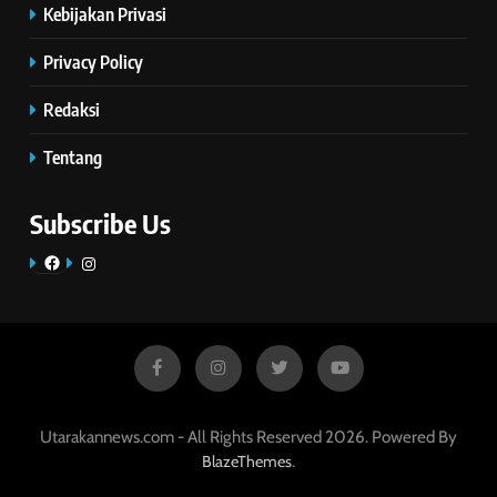
Kebijakan Privasi
Privacy Policy
Redaksi
Tentang
Subscribe Us
Facebook
Instagram
Utarakannews.com - All Rights Reserved 2026. Powered By
.
BlazeThemes