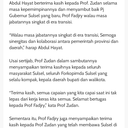
Abdul Hayat berterima kasih kepada Prof. Zudan selama
masa kepemimpinannya dan menyambut baik Pj
Gubernur Sulsel yang baru, Prof Fadjry walau masa
jabatannya singkat di era transisi.
“Walau masa jabatannya singkat di era transisi, Semoga
sinergitas dan kolaborasi antara pemerintah provinsi dan
daerah,” harap Abdul Hayat.
Usai sertijab, Prof Zudan dalam sambutannya
menyampaikan terima kasihnya kepada seluruh
masyarakat Sulsel, seluruh Forkopimda Sulsel yang
selalu kompak, kepala daerah bupati dan walikota.
“Terima kasih, semua capaian yang kita capai saat ini tak
lepas dari kerja keras kita semua. Selamat bertugas
kepada Prof Fadjry,” kata Prof Zudan.
Sementara itu, Prof Fadjry juga menyampaikan terima
kasih kepada Prof Zudan yang telah membawa Sulsel di