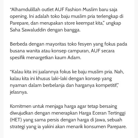
“Alhamdulillah outlet AUF Fashion Muslim baru saja
opening. Ini adalah toko baju muslim pria terlengkap di
Parepare, dan merupakan store keempat kita,” ungkap
Saha Sawaluddin dengan bangga.
Berbeda dengan mayoritas toko fesyen yang fokus pada
busana wanita atau konsep campuran, AUF secara
spesifik menargetkan kaum Adam.
“Kalau kita ini jualannya fokus ke baju muslim pria. Nah,
kalau kita ini khusus laki-laki dengan konsep yang
nyaman dalam berbelanja dan harganya kompetitif,”
jelasnya.
Komitmen untuk menjaga harga agar tetap bersaing
diwujudkan dengan menerapkan Harga Eceran Tertinggi
(HET) yang sama persis dengan harga di Jawa, sebuah
strategi yang ia yakini akan menarik konsumen Parepare.