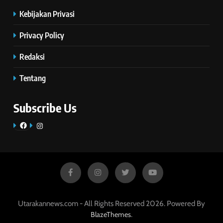
Kebijakan Privasi
Privacy Policy
Redaksi
Tentang
Subscribe Us
Facebook
Instagram
Utarakannews.com - All Rights Reserved 2026. Powered By
.
BlazeThemes