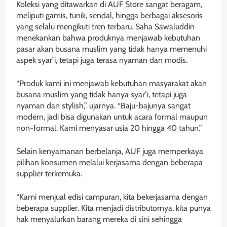
Koleksi yang ditawarkan di AUF Store sangat beragam,
meliputi gamis, tunik, sendal, hingga berbagai aksesoris
yang selalu mengikuti tren terbaru. Saha Sawaluddin
menekankan bahwa produknya menjawab kebutuhan
pasar akan busana muslim yang tidak hanya memenuhi
aspek syar’i, tetapi juga terasa nyaman dan modis.
“Produk kami ini menjawab kebutuhan masyarakat akan
busana muslim yang tidak hanya syar’i, tetapi juga
nyaman dan stylish,” ujarnya. “Baju-bajunya sangat
modern, jadi bisa digunakan untuk acara formal maupun
non-formal. Kami menyasar usia 20 hingga 40 tahun.”
Selain kenyamanan berbelanja, AUF juga memperkaya
pilihan konsumen melalui kerjasama dengan beberapa
supplier terkemuka.
“Kami menjual edisi campuran, kita bekerjasama dengan
beberapa supplier. Kita menjadi distributornya, kita punya
hak menyalurkan barang mereka di sini sehingga