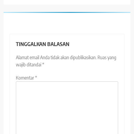
TINGGALKAN BALASAN
Alamat email Anda tidak akan dipublikasikan.
Ruas yang
wajib ditandai
*
Komentar
*