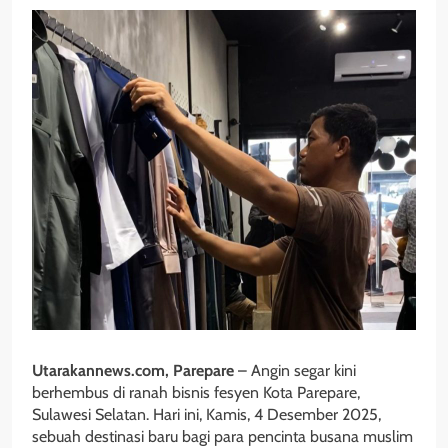
Utarakannews.com, Parepare
– Angin segar kini
berhembus di ranah bisnis fesyen Kota Parepare,
Sulawesi Selatan. Hari ini, Kamis, 4 Desember 2025,
sebuah destinasi baru bagi para pencinta busana muslim