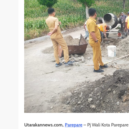
Utarakannews.com,
Parepare
– Pj Wali Kota Parepare