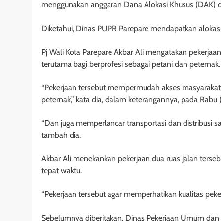
menggunakan anggaran Dana Alokasi Khusus (DAK) d
Diketahui, Dinas PUPR Parepare mendapatkan alokasi 
Pj Wali Kota Parepare Akbar Ali mengatakan pekerjaa
terutama bagi berprofesi sebagai petani dan peternak.
“Pekerjaan tersebut mempermudah akses masyarakat be
peternak,” kata dia, dalam keterangannya, pada Rabu 
“Dan juga memperlancar transportasi dan distribusi
tambah dia.
Akbar Ali menekankan pekerjaan dua ruas jalan ters
tepat waktu.
“Pekerjaan tersebut agar memperhatikan kualitas peke
Sebelumnya diberitakan, Dinas Pekerjaan Umum dan