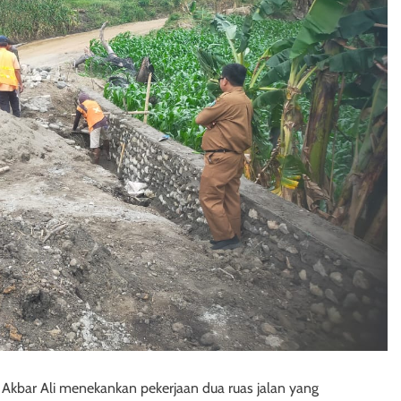
 Akbar Ali menekankan pekerjaan dua ruas jalan yang