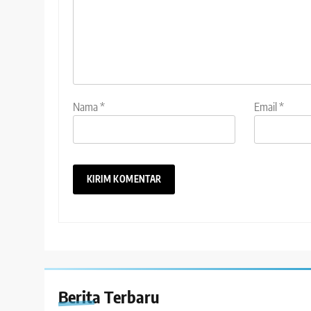
Nama
*
Email
*
Berita Terbaru