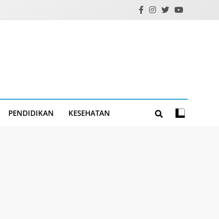
PENDIDIKAN
KESEHATAN