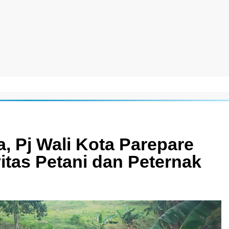
, Pj Wali Kota Parepare
tas Petani dan Peternak