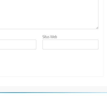
Situs Web