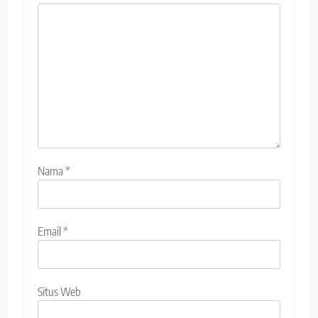
Nama
*
Email
*
Situs Web