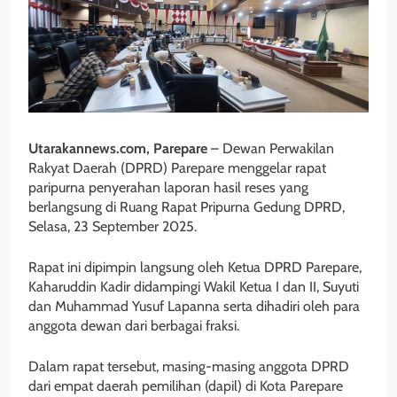
Utarakannews.com, Parepare
– Dewan Perwakilan
Rakyat Daerah (DPRD) Parepare menggelar rapat
paripurna penyerahan laporan hasil reses yang
berlangsung di Ruang Rapat Pripurna Gedung DPRD,
Selasa, 23 September 2025.
Rapat ini dipimpin langsung oleh Ketua DPRD Parepare,
Kaharuddin Kadir didampingi Wakil Ketua I dan II, Suyuti
dan Muhammad Yusuf Lapanna serta dihadiri oleh para
anggota dewan dari berbagai fraksi.
Dalam rapat tersebut, masing-masing anggota DPRD
dari empat daerah pemilihan (dapil) di Kota Parepare