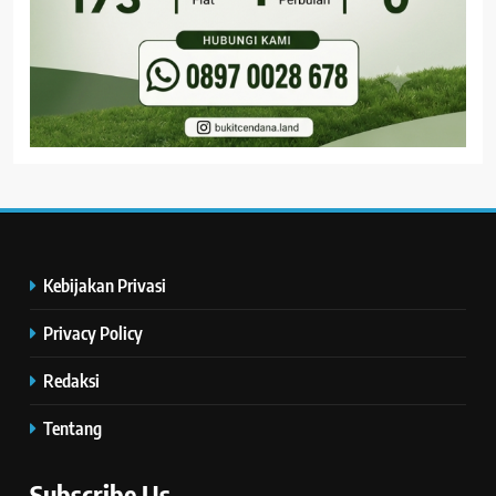
Kebijakan Privasi
Privacy Policy
Redaksi
Tentang
Subscribe Us