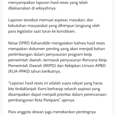
menyampaikan laporan hasil reses yang telah
dilaksanakan di wilayahnya.
Laporan tersebut memuat aspirasi, masukan, dan
kebutuhan masyarakat yang dihimpun langsung oleh
para legislator saat turun ke konstituen.
Ketua DPRD Kaharuddin mengatakan bahwa hasil reses
merupakan dokumen penting yang akan menjadi bahan
pertimbangan dalam penyusunan program kerja
pemerintah daerah, termasuk penyusunan Rencana Kerja
Pemerintah Daerah (RKPD) dan Kebijakan Umum APBD
(KUA-PPAS) tahun berikutnya.
“Laporan hasil reses ini adalah suara rakyat yang harus
kita tindaklanjuti. Kami berharap seluruh aspirasi yang
disampaikan dapat menjadi prioritas dalam perencanaan
pembangunan Kota Parepare,” ujarnya.
Para anggota dewan juga menekankan pentingnya