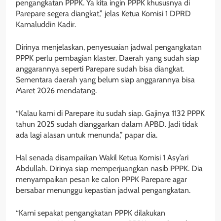
pengangkatan PPPK. Ya kita ingin PPPK khususnya di
Parepare segera diangkat,” jelas Ketua Komisi 1 DPRD
Kamaluddin Kadir.
Dirinya menjelaskan, penyesuaian jadwal pengangkatan
PPPK perlu pembagian klaster. Daerah yang sudah siap
anggarannya seperti Parepare sudah bisa diangkat.
Sementara daerah yang belum siap anggarannya bisa
Maret 2026 mendatang.
“Kalau kami di Parepare itu sudah siap. Gajinya 1132 PPPK
tahun 2025 sudah dianggarkan dalam APBD. Jadi tidak
ada lagi alasan untuk menunda,” papar dia.
Hal senada disampaikan Wakil Ketua Komisi 1 Asy’ari
Abdullah. Dirinya siap memperjuangkan nasib PPPK. Dia
menyampaikan pesan ke calon PPPK Parepare agar
bersabar menunggu kepastian jadwal pengangkatan.
“Kami sepakat pengangkatan PPPK dilakukan