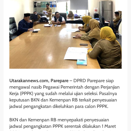
Utarakannews.com, Parepare
– DPRD Parepare siap
mengawal nasib Pegawai Pemerintah dengan Perjanjian
Kerja (PPPK) yang sudah melalui ujian seleksi. Pasalnya
keputusan BKN dan Kemenpan RB terkait penyesuaian
jadwal pengangkatan dikeluhkan para calon PPPK.
BKN dan Kemenpan RB menyepakati penyesuaian
jadwal pengangkatan PPPK serentak dilakukan 1 Maret