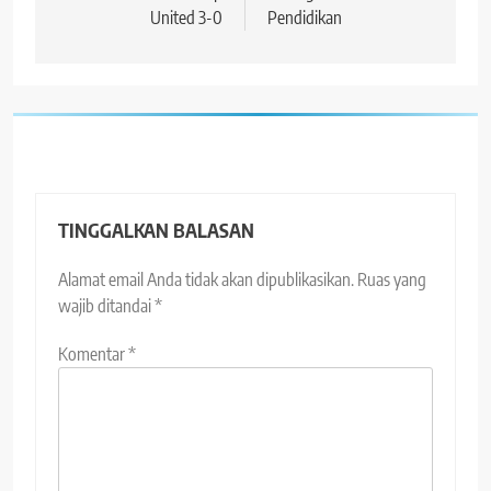
United 3-0
Pendidikan
TINGGALKAN BALASAN
Alamat email Anda tidak akan dipublikasikan.
Ruas yang
wajib ditandai
*
Komentar
*