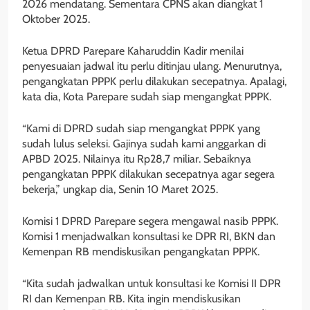
2026 mendatang. Sementara CPNS akan diangkat 1
Oktober 2025.
Ketua DPRD Parepare Kaharuddin Kadir menilai
penyesuaian jadwal itu perlu ditinjau ulang. Menurutnya,
pengangkatan PPPK perlu dilakukan secepatnya. Apalagi,
kata dia, Kota Parepare sudah siap mengangkat PPPK.
“Kami di DPRD sudah siap mengangkat PPPK yang
sudah lulus seleksi. Gajinya sudah kami anggarkan di
APBD 2025. Nilainya itu Rp28,7 miliar. Sebaiknya
pengangkatan PPPK dilakukan secepatnya agar segera
bekerja,” ungkap dia, Senin 10 Maret 2025.
Komisi 1 DPRD Parepare segera mengawal nasib PPPK.
Komisi 1 menjadwalkan konsultasi ke DPR RI, BKN dan
Kemenpan RB mendiskusikan pengangkatan PPPK.
“Kita sudah jadwalkan untuk konsultasi ke Komisi II DPR
RI dan Kemenpan RB. Kita ingin mendiskusikan