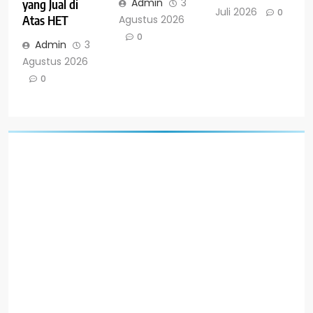
Admin
3
yang Jual di
Juli 2026
0
Agustus 2026
Atas HET
0
Admin
3
Agustus 2026
0