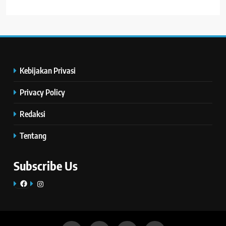
Kebijakan Privasi
Privacy Policy
Redaksi
Tentang
Subscribe Us
Facebook
Instagram