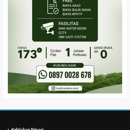
Kebijakan Privasi