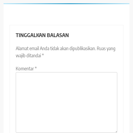
TINGGALKAN BALASAN
Alamat email Anda tidak akan dipublikasikan.
Ruas yang
wajib ditandai
*
Komentar
*