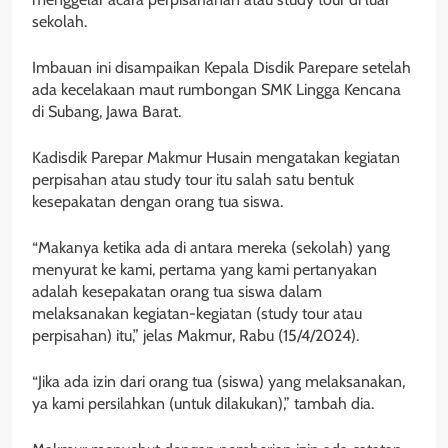
sekolah.
Imbauan ini disampaikan Kepala Disdik Parepare setelah
ada kecelakaan maut rumbongan SMK Lingga Kencana
di Subang, Jawa Barat.
Kadisdik Parepar Makmur Husain mengatakan kegiatan
perpisahan atau study tour itu salah satu bentuk
kesepakatan dengan orang tua siswa.
“Makanya ketika ada di antara mereka (sekolah) yang
menyurat ke kami, pertama yang kami pertanyakan
adalah kesepakatan orang tua siswa dalam
melaksanakan kegiatan-kegiatan (study tour atau
perpisahan) itu,” jelas Makmur, Rabu (15/4/2024).
“Jika ada izin dari orang tua (siswa) yang melaksanakan,
ya kami persilahkan (untuk dilakukan),” tambah dia.