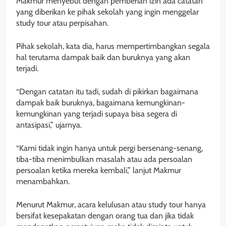
Makmur menyebut dengan pemberian izin ada catatan
yang diberikan ke pihak sekolah yang ingin menggelar
study tour atau perpisahan.
Pihak sekolah, kata dia, harus mempertimbangkan segala
hal terutama dampak baik dan buruknya yang akan
terjadi.
“Dengan catatan itu tadi, sudah di pikirkan bagaimana
dampak baik buruknya, bagaimana kemungkinan-
kemungkinan yang terjadi supaya bisa segera di
antasipasi,” ujarnya.
“Kami tidak ingin hanya untuk pergi bersenang-senang,
tiba-tiba menimbulkan masalah atau ada persoalan
persoalan ketika mereka kembali,” lanjut Makmur
menambahkan.
Menurut Makmur, acara kelulusan atau study tour hanya
bersifat kesepakatan dengan orang tua dan jika tidak