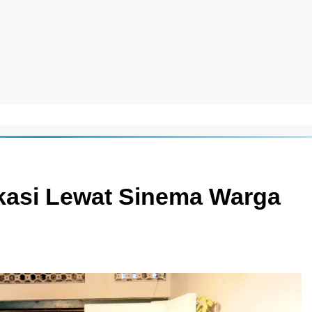
ukasi Lewat Sinema Warga