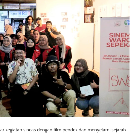
ar kegiatan sineas dengan film pendek dan menyelami sejarah