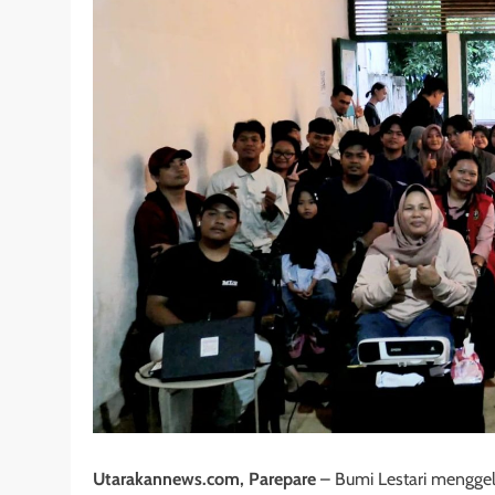
Utarakannews.com, Parepare
– Bumi Lestari menggel