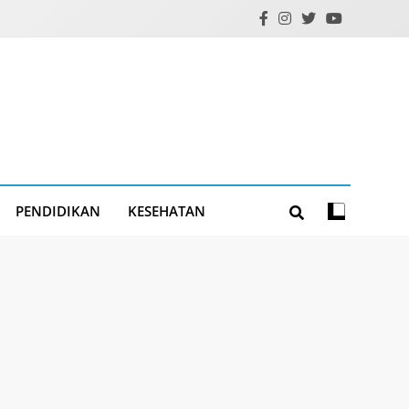
PENDIDIKAN
KESEHATAN