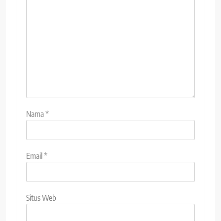
Nama
*
Email
*
Situs Web