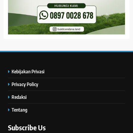
Kebijakan Privasi
Privacy Policy
Redaksi
Tentang
Subscribe Us