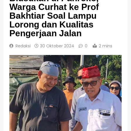
Warga Curhat ke Prof
Bakhtiar Soal Lampu
Lorong dan Kualitas
Pengerjaan Jalan
Redaksi
30 Oktober 2024
0
2 mins